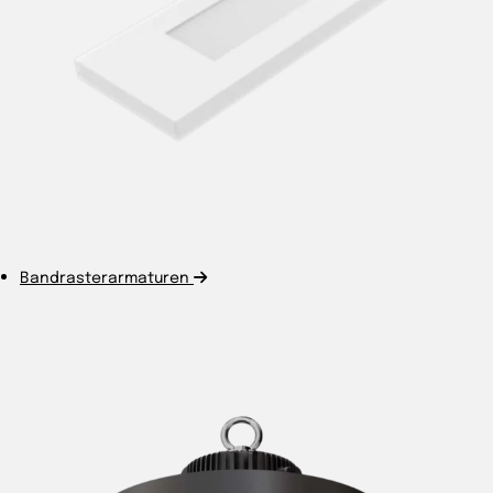
Bandrasterarmaturen