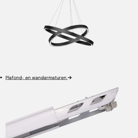
Plafond- en wandarmaturen