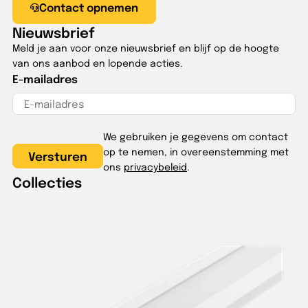
Contact opnemen
Nieuwsbrief
Meld je aan voor onze nieuwsbrief en blijf op de hoogte
van ons aanbod en lopende acties.
E-mailadres
We gebruiken je gegevens om contact
op te nemen, in overeenstemming met
ons
privacybeleid
.
Collecties