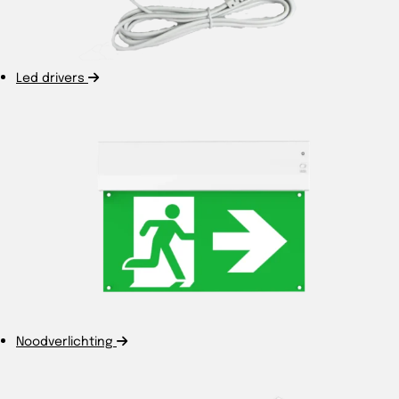
Led drivers
Noodverlichting