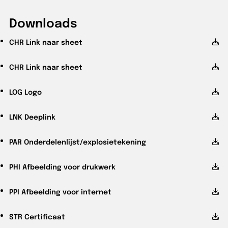
Downloads
CHR
Link naar sheet
CHR
Link naar sheet
LOG
Logo
LNK
Deeplink
PAR
Onderdelenlijst/explosietekening
PHI
Afbeelding voor drukwerk
PPI
Afbeelding voor internet
STR
Certificaat