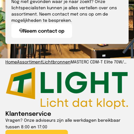
Nog niet gevonden waar je naar zoekt? Onze
lichtspecialisten kunnen je alles vertellen over ons
assortiment. Neem contact met ons op om de
mogelijkheden te bespreken.
Neem contact op
Home
Assortiment
Lichtbronnen
MASTERC CDM-T Elite 70W/930 G12 1CT/12
Klantenservice
Vragen? Onze adviseurs zijn alle werkdagen bereikbaar
tussen 8:00 en 17:00