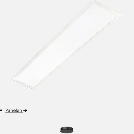
Panelen