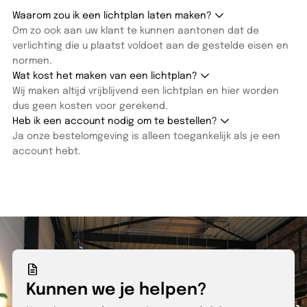
Waarom zou ik een lichtplan laten maken?
Om zo ook aan uw klant te kunnen aantonen dat de
verlichting die u plaatst voldoet aan de gestelde eisen en
normen.
Wat kost het maken van een lichtplan?
Wij maken altijd vrijblijvend een lichtplan en hier worden
dus geen kosten voor gerekend.
Heb ik een account nodig om te bestellen?
Ja onze bestelomgeving is alleen toegankelijk als je een
account hebt.
Kunnen we je helpen?