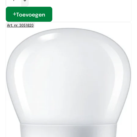
Toevoegen
Art. nr. 3051820