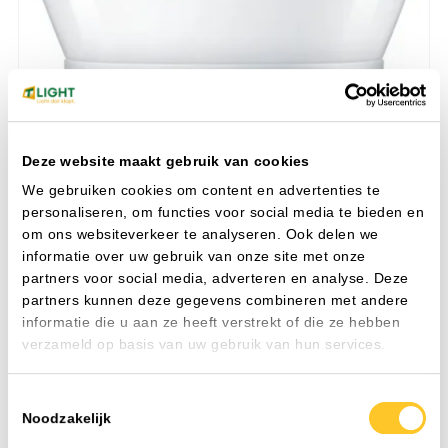
Deze website maakt gebruik van cookies
We gebruiken cookies om content en advertenties te
personaliseren, om functies voor social media te bieden en
om ons websiteverkeer te analyseren. Ook delen we
informatie over uw gebruik van onze site met onze
partners voor social media, adverteren en analyse. Deze
partners kunnen deze gegevens combineren met andere
informatie die u aan ze heeft verstrekt of die ze hebben
verzameld op basis van uw gebruik van hun services.
Toestemmingsselectie
Noodzakelijk