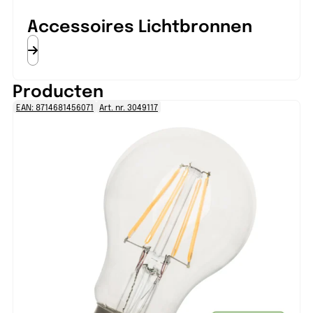
Accessoires Lichtbronnen
Producten
EAN: 8714681456071
Art. nr. 3049117