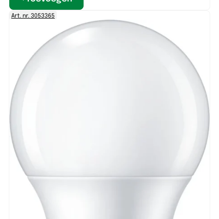
Art. nr. 3053365