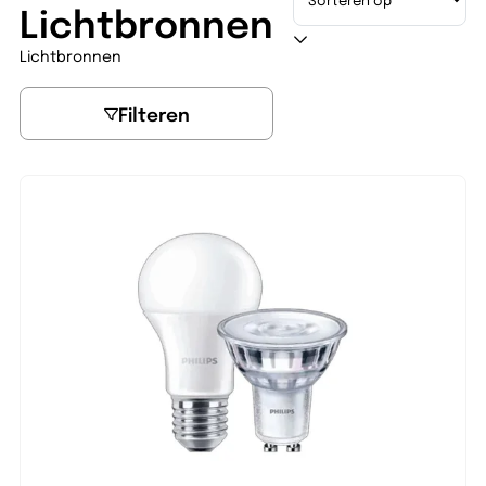
Lichtbronnen
Lichtbronnen
Filteren