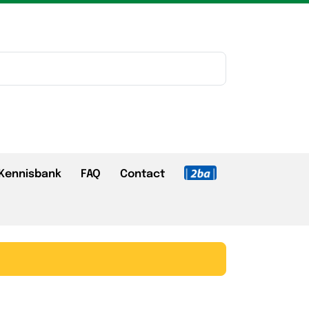
Kennisbank
FAQ
Contact