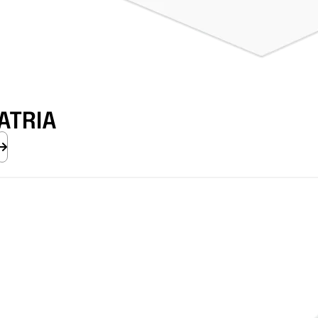
ATRIA