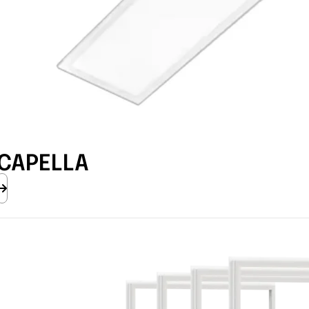
CAPELLA