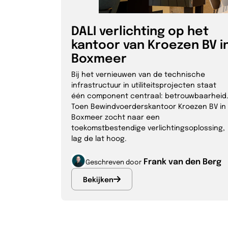
DALI verlichting op het
kantoor van Kroezen BV i
Boxmeer
Bij het vernieuwen van de technische
infrastructuur in utiliteitsprojecten staat
één component centraal: betrouwbaarheid
Toen Bewindvoerderskantoor Kroezen BV in
Boxmeer zocht naar een
toekomstbestendige verlichtingsoplossing,
lag de lat hoog.
Frank van den Berg
Geschreven door
Bekijken