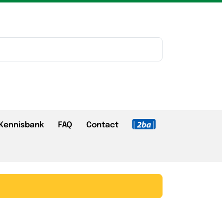
Kennisbank
FAQ
Contact