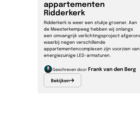
appartementen
Ridderkerk
Ridderkerk is weer een stukje groener. Aan
de Meesterkempweg hebben wij onlangs
een omvangrijk verlichtingsproject afgeron
waarbij negen verschillende
appartementencomplexen zijn voorzien van
energiezuinige LED-armaturen.
Frank van den Berg
Geschreven door
Bekijken