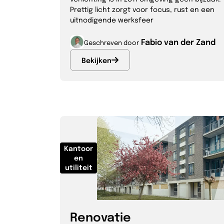
Prettig licht zorgt voor focus, rust en een
uitnodigende werksfeer
Fabio van der Zand
Geschreven door
Bekijken
Kantoor
en
utiliteit
Renovatie