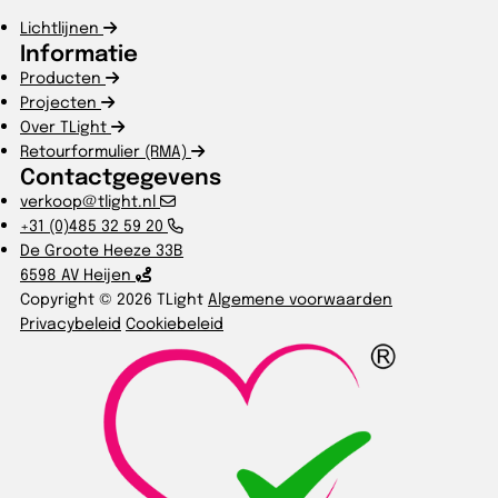
Lichtlijnen
Informatie
Producten
Projecten
Over TLight
Retourformulier (RMA)
Contactgegevens
verkoop@tlight.nl
+31 (0)485 32 59 20
De Groote Heeze 33B
6598 AV Heijen
Copyright © 2026 TLight
Algemene voorwaarden
Privacybeleid
Cookiebeleid