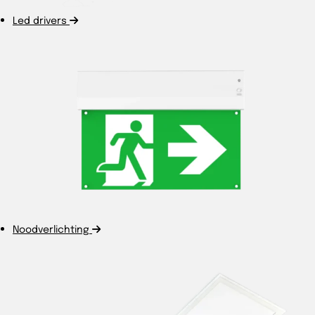
Led drivers
Noodverlichting