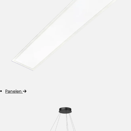
Panelen