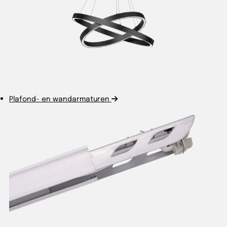
Plafond- en wandarmaturen