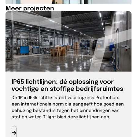
Meer projecten
IP65 lichtlijnen: dé oplossing voor
vochtige en stoffige bedrijfsruimtes
De 'IP' in IP65 lichtlijn staat voor Ingress Protection:
een internationale norm die aangeeft hoe goed een
behuizing bestand is tegen het binnendringen van
stof en water. TLight bied deze lichtlijnen aan.