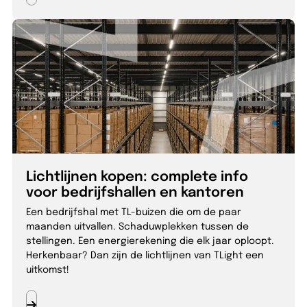
Lichtlijnen kopen: complete info
voor bedrijfshallen en kantoren
Een bedrijfshal met TL-buizen die om de paar
maanden uitvallen. Schaduwplekken tussen de
stellingen. Een energierekening die elk jaar oploopt.
Herkenbaar? Dan zijn de lichtlijnen van TLight een
uitkomst!