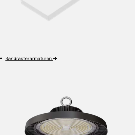
Bandrasterarmaturen