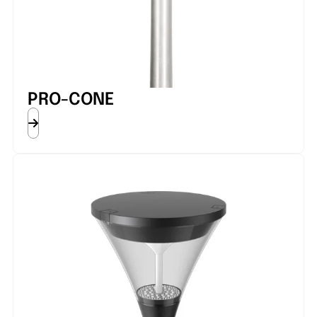
PRO-CONE