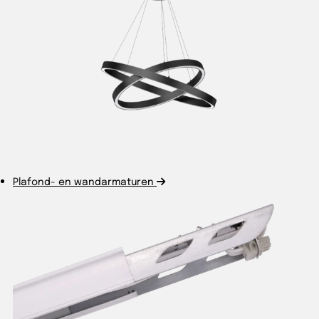
Plafond- en wandarmaturen