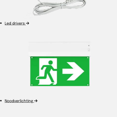
Led drivers
Noodverlichting