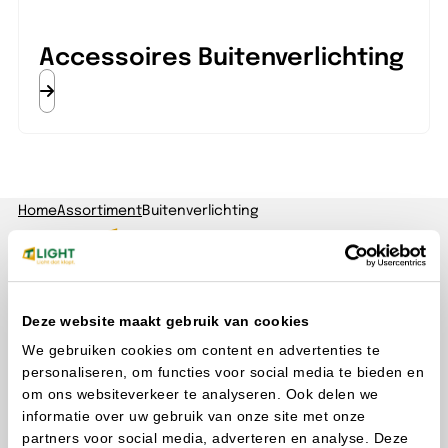
Accessoires Buitenverlichting
Home
Assortiment
Buitenverlichting
Deze website maakt gebruik van cookies
We gebruiken cookies om content en advertenties te
personaliseren, om functies voor social media te bieden en
Klantenservice
om ons websiteverkeer te analyseren. Ook delen we
Vragen? Onze adviseurs zijn alle werkdagen bereikbaar
informatie over uw gebruik van onze site met onze
tussen 8:00 en 17:00
partners voor social media, adverteren en analyse. Deze