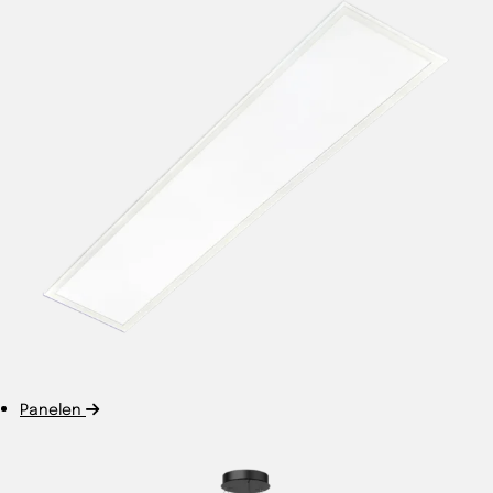
Panelen