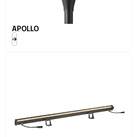
APOLLO