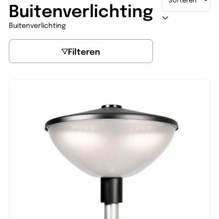
Buitenverlichting
Buitenverlichting
Filteren