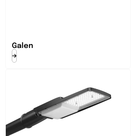
Galen