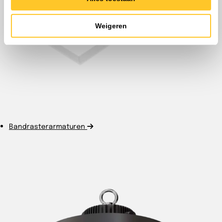
Weigeren
Bandrasterarmaturen