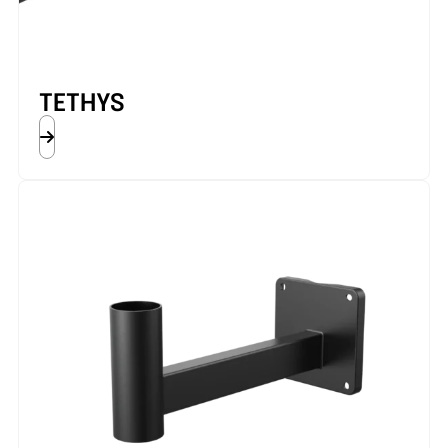
TETHYS