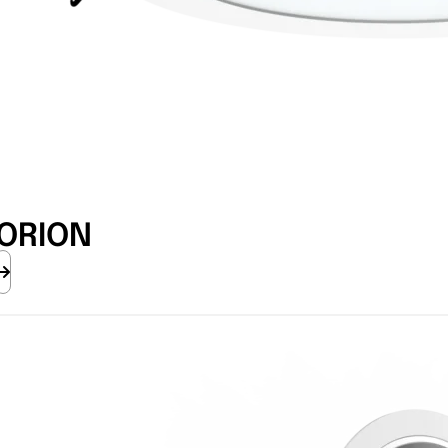
ORION