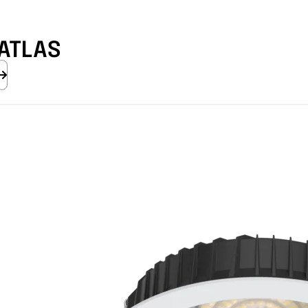
ATLAS