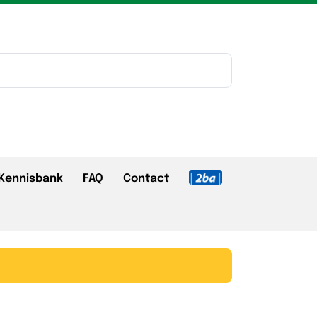
Kennisbank
FAQ
Contact