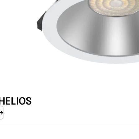
HELIOS