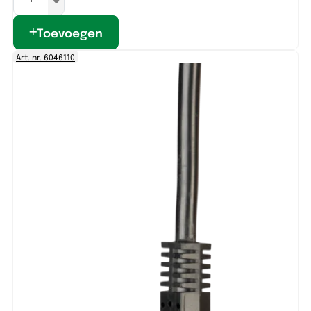
Toevoegen
Art. nr. 6046110