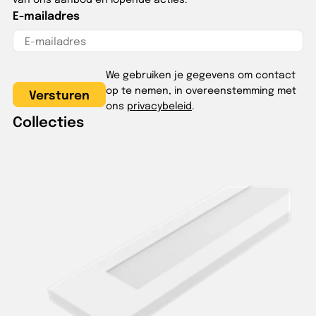
E-mailadres
We gebruiken je gegevens om contact
op te nemen, in overeenstemming met
ons
privacybeleid
.
Collecties