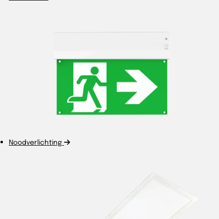
Noodverlichting