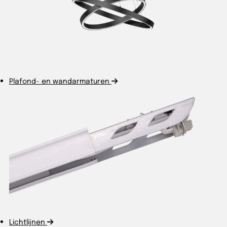
Plafond- en wandarmaturen
Lichtlijnen