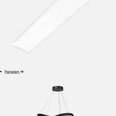
Panelen