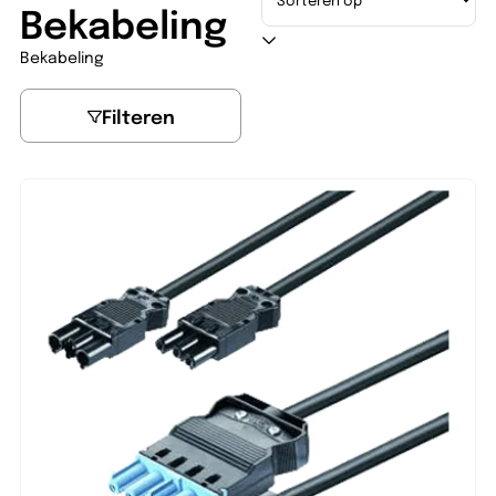
Bekabeling
Bekabeling
Filteren