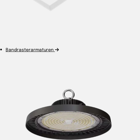
Bandrasterarmaturen