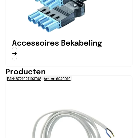
Accessoires Bekabeling
Producten
EAN: 8721021103748
Art. nr. 6040010