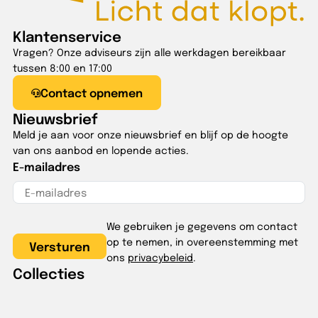
Klantenservice
Vragen? Onze adviseurs zijn alle werkdagen bereikbaar
tussen 8:00 en 17:00
Contact opnemen
Nieuwsbrief
Meld je aan voor onze nieuwsbrief en blijf op de hoogte
van ons aanbod en lopende acties.
E-mailadres
We gebruiken je gegevens om contact
op te nemen, in overeenstemming met
ons
privacybeleid
.
Collecties