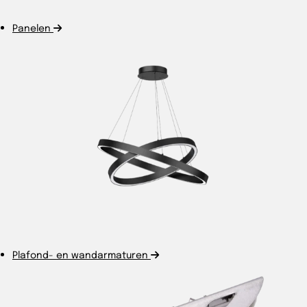
Panelen
Plafond- en wandarmaturen