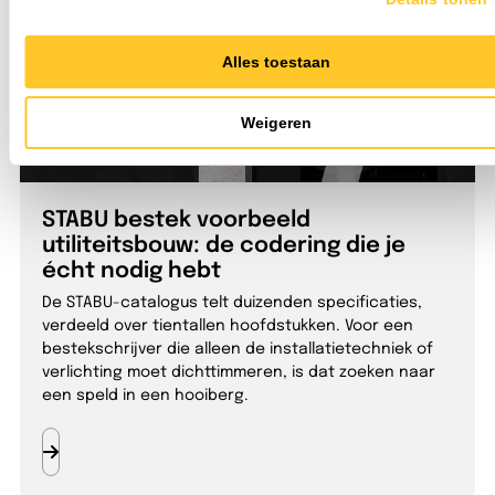
Alles toestaan
Weigeren
STABU bestek voorbeeld
utiliteitsbouw: de codering die je
écht nodig hebt
De STABU-catalogus telt duizenden specificaties,
verdeeld over tientallen hoofdstukken. Voor een
bestekschrijver die alleen de installatietechniek of
verlichting moet dichttimmeren, is dat zoeken naar
een speld in een hooiberg.