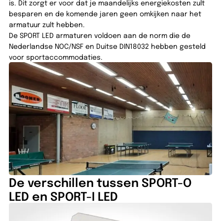
is. Dit zorgt er voor dat je maandelijks energiekosten zult
besparen en de komende jaren geen omkijken naar het
armatuur zult hebben.
De SPORT LED armaturen voldoen aan de norm die de
Nederlandse NOC/NSF en Duitse DIN18032 hebben gesteld
voor sportaccommodaties.
De verschillen tussen SPORT-O
LED en SPORT-I LED