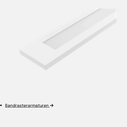
Bandrasterarmaturen