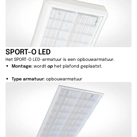
SPORT-O LED
Het SPORT-O LED-armatuur is een opbouwarmatuur.
Montage:
wordt
op
het plafond geplaatst.
Type armatuur:
opbouwarmatuur