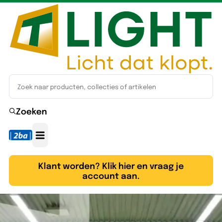
Zoeken
Klant worden? Klik hier en vraag je
account aan.