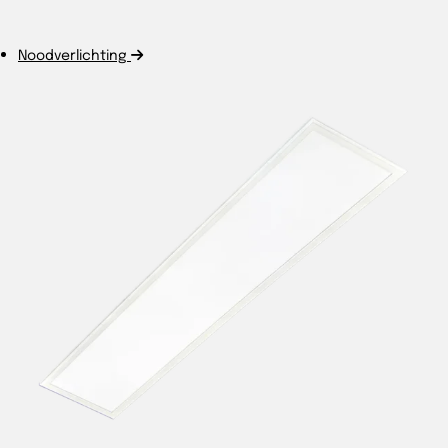
Noodverlichting