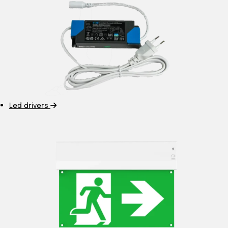
Led drivers