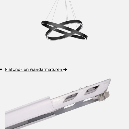
Plafond- en wandarmaturen