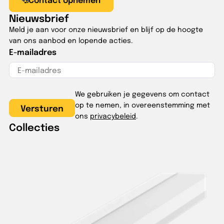
Nieuwsbrief
Meld je aan voor onze nieuwsbrief en blijf op de hoogte
van ons aanbod en lopende acties.
E-mailadres
We gebruiken je gegevens om contact
op te nemen, in overeenstemming met
ons
privacybeleid
.
Collecties