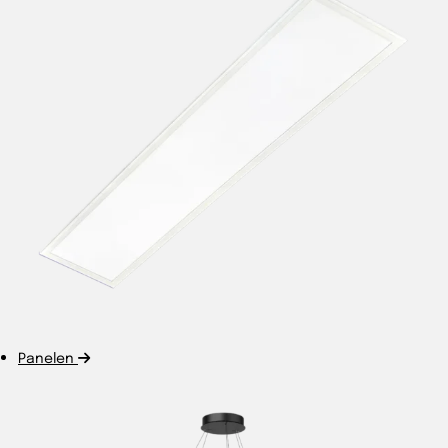
Panelen