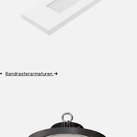
Bandrasterarmaturen