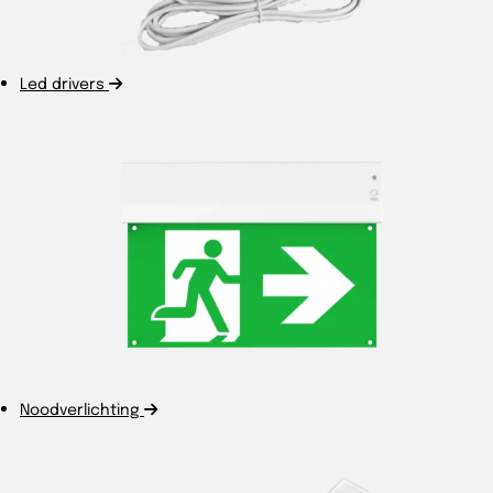
Led drivers
Noodverlichting