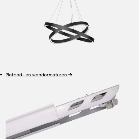
Plafond- en wandarmaturen