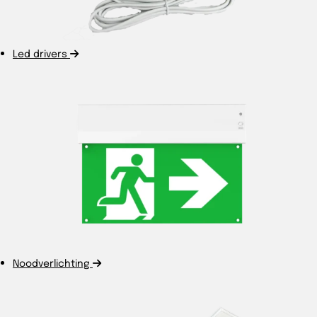
Led drivers
Noodverlichting