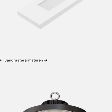
Bandrasterarmaturen