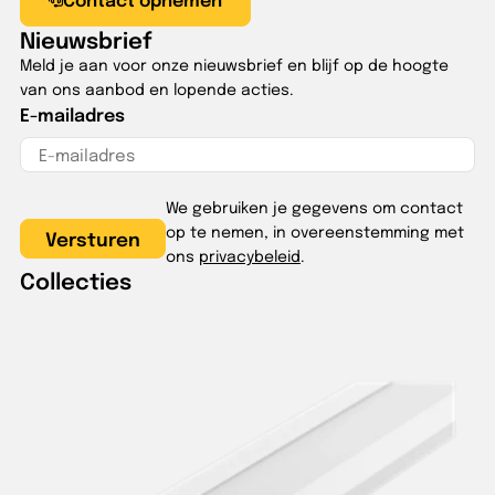
Nieuwsbrief
Meld je aan voor onze nieuwsbrief en blijf op de hoogte
van ons aanbod en lopende acties.
E-mailadres
We gebruiken je gegevens om contact
op te nemen, in overeenstemming met
ons
privacybeleid
.
Collecties