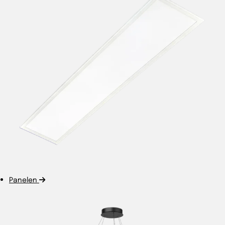
Panelen