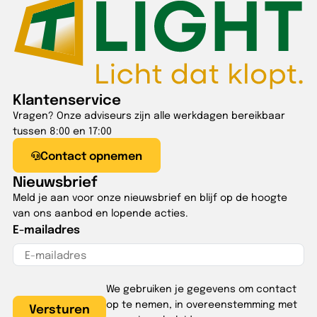
Klantenservice
Vragen? Onze adviseurs zijn alle werkdagen bereikbaar
tussen 8:00 en 17:00
Contact opnemen
Nieuwsbrief
Meld je aan voor onze nieuwsbrief en blijf op de hoogte
van ons aanbod en lopende acties.
E-mailadres
We gebruiken je gegevens om contact
op te nemen, in overeenstemming met