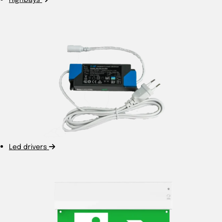
Led drivers