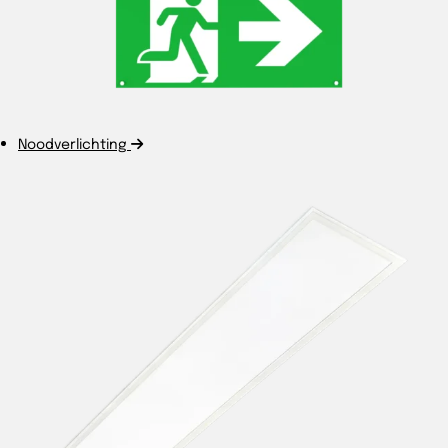
Noodverlichting