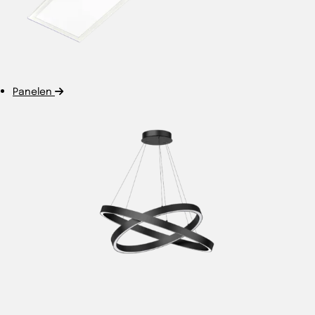
Panelen