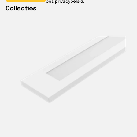
ons
privacybeleid
.
Collecties