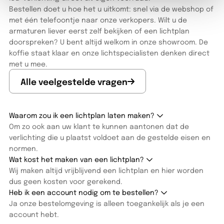
Bestellen doet u hoe het u uitkomt: snel via de webshop of
met één telefoontje naar onze verkopers. Wilt u de
armaturen liever eerst zelf bekijken of een lichtplan
doorspreken? U bent altijd welkom in onze showroom. De
koffie staat klaar en onze lichtspecialisten denken direct
met u mee.
Alle veelgestelde vragen
Waarom zou ik een lichtplan laten maken?
Om zo ook aan uw klant te kunnen aantonen dat de
verlichting die u plaatst voldoet aan de gestelde eisen en
normen.
Wat kost het maken van een lichtplan?
Wij maken altijd vrijblijvend een lichtplan en hier worden
dus geen kosten voor gerekend.
Heb ik een account nodig om te bestellen?
Ja onze bestelomgeving is alleen toegankelijk als je een
account hebt.