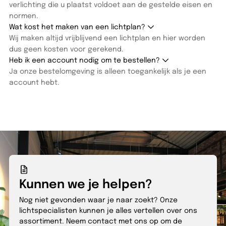
verlichting die u plaatst voldoet aan de gestelde eisen en
normen.
Wat kost het maken van een lichtplan?
Wij maken altijd vrijblijvend een lichtplan en hier worden
dus geen kosten voor gerekend.
Heb ik een account nodig om te bestellen?
Ja onze bestelomgeving is alleen toegankelijk als je een
account hebt.
Kunnen we je helpen?
Nog niet gevonden waar je naar zoekt? Onze
lichtspecialisten kunnen je alles vertellen over ons
assortiment. Neem contact met ons op om de