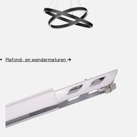
Plafond- en wandarmaturen