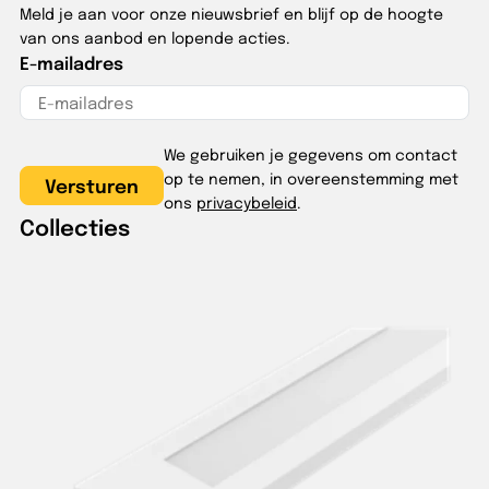
Meld je aan voor onze nieuwsbrief en blijf op de hoogte
van ons aanbod en lopende acties.
E-mailadres
We gebruiken je gegevens om contact
op te nemen, in overeenstemming met
ons
privacybeleid
.
Collecties