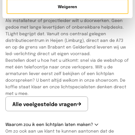
FAQ
Weigeren
Veelgestelde vragen
Als installateur of projectleider wilt u doorwerken. Geen
gedoe met lange levertijden of onbereikbare helpdesks.
TLight begrijpt dat. Vanuit ons centraal gelegen
distributiecentrum in Heijen (Limburg), direct aan de A73
en op de grens van Brabant en Gelderland leveren wij uw
led-verlichting direct uit eigen voorraad.
Bestellen doet u hoe het u uitkomt: snel via de webshop of
met één telefoontje naar onze verkopers. Wilt u de
armaturen liever eerst zelf bekijken of een lichtplan
doorspreken? U bent altijd welkom in onze showroom. De
koffie staat klaar en onze lichtspecialisten denken direct
met u mee.
Alle veelgestelde vragen
Waarom zou ik een lichtplan laten maken?
Om zo ook aan uw klant te kunnen aantonen dat de