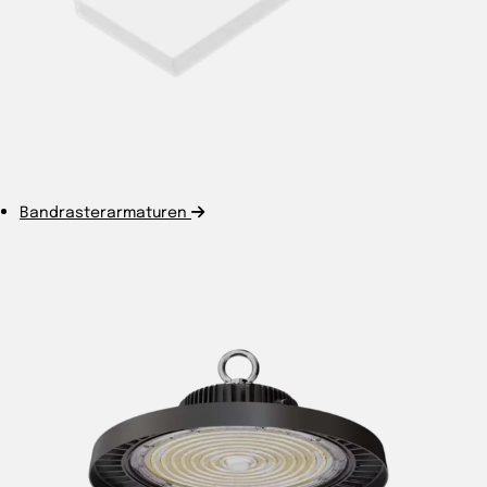
Bandrasterarmaturen