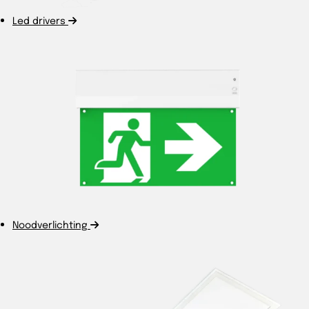
Led drivers
Noodverlichting