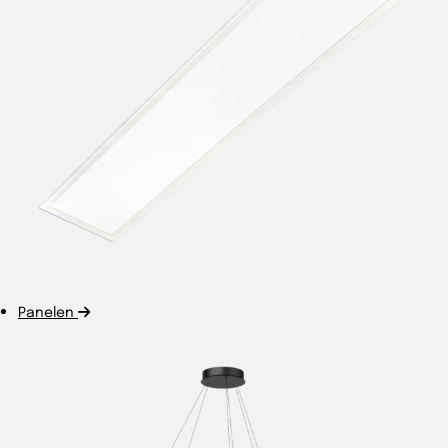
Panelen