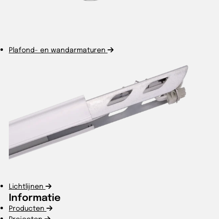
Plafond- en wandarmaturen
Lichtlijnen
Informatie
Producten
Projecten