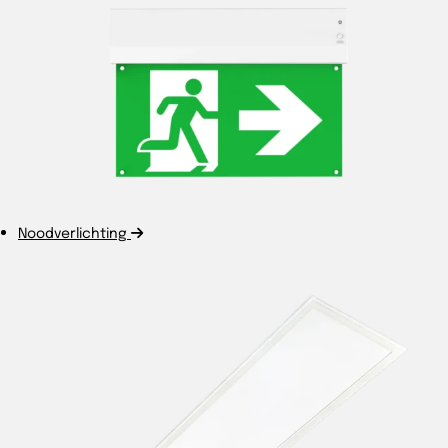
Noodverlichting