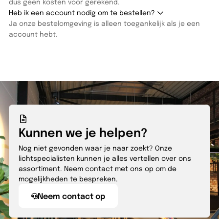
dus geen kosten voor gerekend.
Heb ik een account nodig om te bestellen?
Ja onze bestelomgeving is alleen toegankelijk als je een
account hebt.
Kunnen we je helpen?
Nog niet gevonden waar je naar zoekt? Onze
lichtspecialisten kunnen je alles vertellen over ons
assortiment. Neem contact met ons op om de
mogelijkheden te bespreken.
Neem contact op