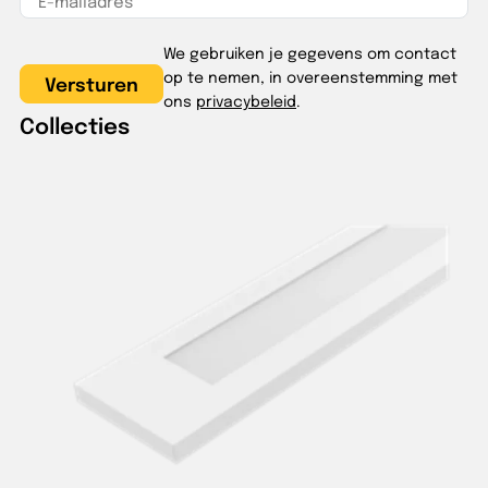
We gebruiken je gegevens om contact
op te nemen, in overeenstemming met
ons
privacybeleid
.
Collecties