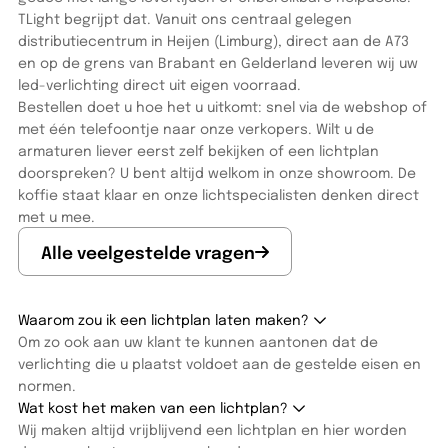
TLight begrijpt dat. Vanuit ons centraal gelegen
distributiecentrum in Heijen (Limburg), direct aan de A73
en op de grens van Brabant en Gelderland leveren wij uw
led-verlichting direct uit eigen voorraad.
Bestellen doet u hoe het u uitkomt: snel via de webshop of
met één telefoontje naar onze verkopers. Wilt u de
armaturen liever eerst zelf bekijken of een lichtplan
doorspreken? U bent altijd welkom in onze showroom. De
koffie staat klaar en onze lichtspecialisten denken direct
met u mee.
Alle veelgestelde vragen
Waarom zou ik een lichtplan laten maken?
Om zo ook aan uw klant te kunnen aantonen dat de
verlichting die u plaatst voldoet aan de gestelde eisen en
normen.
Wat kost het maken van een lichtplan?
Wij maken altijd vrijblijvend een lichtplan en hier worden