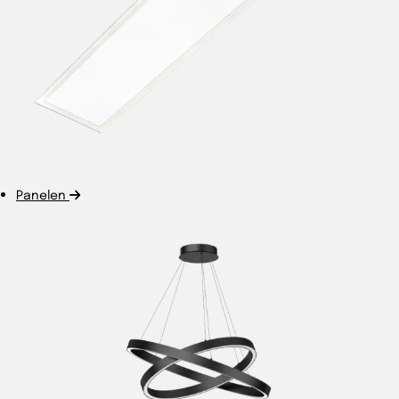
Panelen