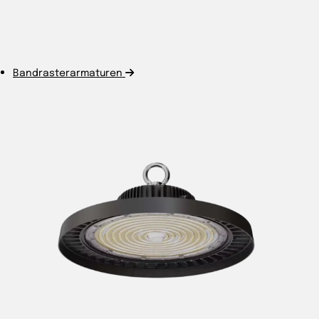
Bandrasterarmaturen