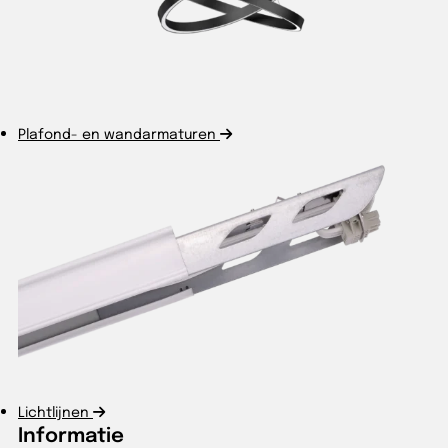
Plafond- en wandarmaturen
Lichtlijnen
Informatie