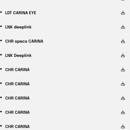
LDT
CARINA EYE
LNK
deeplink
CHR
specs CARINA
LNK
Deeplink
CHR
CARINA
CHR
CARINA
CHR
CARINA
CHR
CARINA
CHR
CARINA