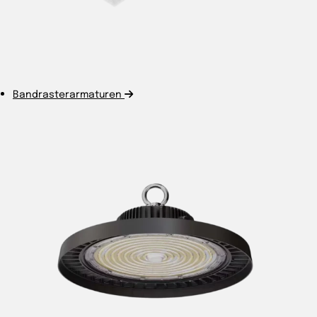
Bandrasterarmaturen