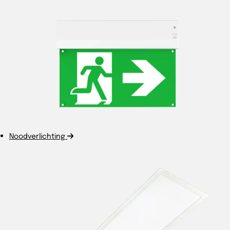
Noodverlichting