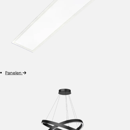
Panelen