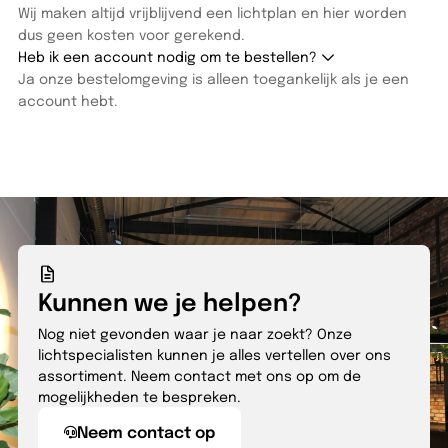
Wij maken altijd vrijblijvend een lichtplan en hier worden
dus geen kosten voor gerekend.
Heb ik een account nodig om te bestellen?
Ja onze bestelomgeving is alleen toegankelijk als je een
account hebt.
Kunnen we je helpen?
Nog niet gevonden waar je naar zoekt? Onze
lichtspecialisten kunnen je alles vertellen over ons
assortiment. Neem contact met ons op om de
mogelijkheden te bespreken.
Neem contact op