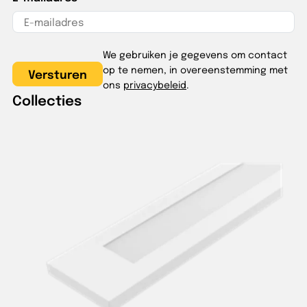
We gebruiken je gegevens om contact
op te nemen, in overeenstemming met
ons
privacybeleid
.
Collecties