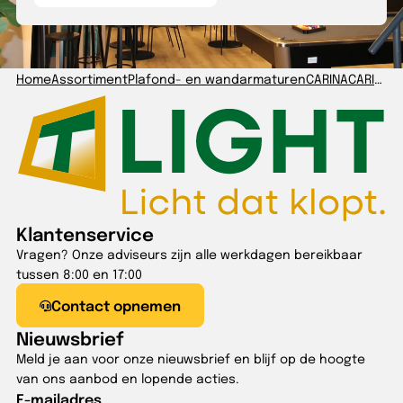
Home
Assortiment
Plafond- en wandarmaturen
CARINA
CARINA300
Klantenservice
Vragen? Onze adviseurs zijn alle werkdagen bereikbaar
tussen 8:00 en 17:00
Contact opnemen
Nieuwsbrief
Meld je aan voor onze nieuwsbrief en blijf op de hoogte
van ons aanbod en lopende acties.
E-mailadres