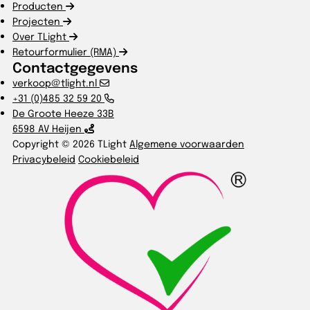
Producten
Projecten
Over TLight
Retourformulier (RMA)
Contactgegevens
verkoop@tlight.nl
+31 (0)485 32 59 20
De Groote Heeze 33B
6598 AV Heijen
Copyright © 2026 TLight
Algemene voorwaarden
Privacybeleid
Cookiebeleid