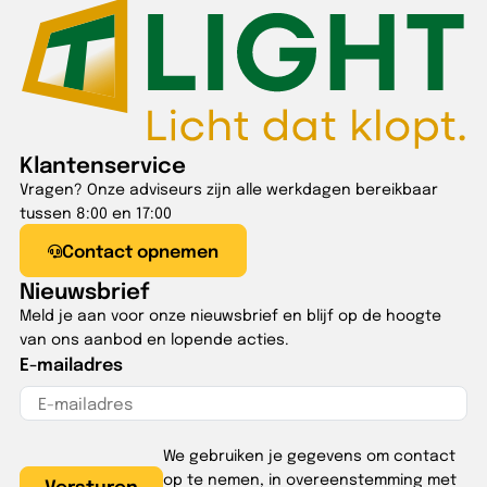
Klantenservice
Vragen? Onze adviseurs zijn alle werkdagen bereikbaar
tussen 8:00 en 17:00
Contact opnemen
Nieuwsbrief
Meld je aan voor onze nieuwsbrief en blijf op de hoogte
van ons aanbod en lopende acties.
E-mailadres
We gebruiken je gegevens om contact
op te nemen, in overeenstemming met