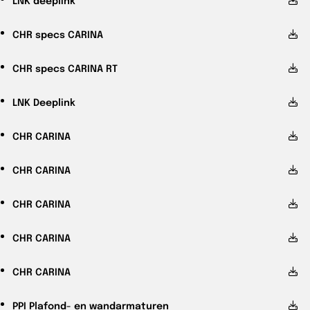
CHR
specs CARINA
CHR
specs CARINA RT
LNK
Deeplink
CHR
CARINA
CHR
CARINA
CHR
CARINA
CHR
CARINA
CHR
CARINA
PPI
Plafond- en wandarmaturen