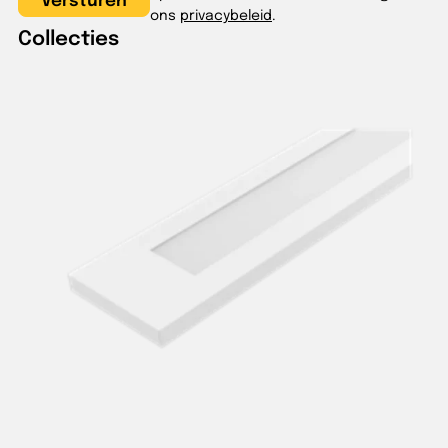
ons
privacybeleid
.
Collecties