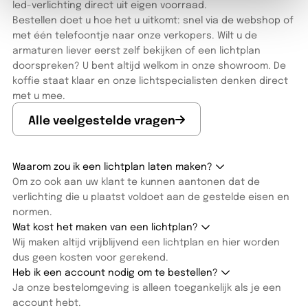
led-verlichting direct uit eigen voorraad.
Bestellen doet u hoe het u uitkomt: snel via de webshop of
met één telefoontje naar onze verkopers. Wilt u de
armaturen liever eerst zelf bekijken of een lichtplan
doorspreken? U bent altijd welkom in onze showroom. De
koffie staat klaar en onze lichtspecialisten denken direct
met u mee.
Alle veelgestelde vragen
Waarom zou ik een lichtplan laten maken?
Om zo ook aan uw klant te kunnen aantonen dat de
verlichting die u plaatst voldoet aan de gestelde eisen en
normen.
Wat kost het maken van een lichtplan?
Wij maken altijd vrijblijvend een lichtplan en hier worden
dus geen kosten voor gerekend.
Heb ik een account nodig om te bestellen?
Ja onze bestelomgeving is alleen toegankelijk als je een
account hebt.