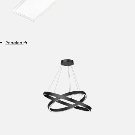
Panelen