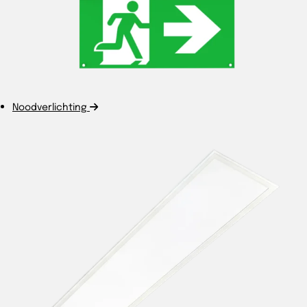
Noodverlichting