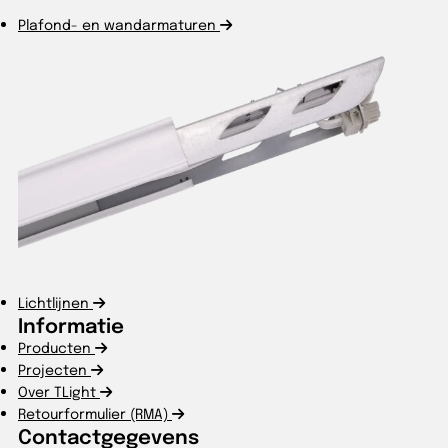
Plafond- en wandarmaturen
Lichtlijnen
Informatie
Producten
Projecten
Over TLight
Retourformulier (RMA)
Contactgegevens