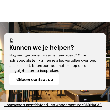
Kunnen we je helpen?
Nog niet gevonden waar je naar zoekt? Onze
lichtspecialisten kunnen je alles vertellen over ons
assortiment. Neem contact met ons op om de
mogelijkheden te bespreken.
Neem contact op
Home
Assortiment
Plafond- en wandarmaturen
CARINA
CARINA RT