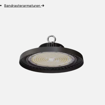
Bandrasterarmaturen