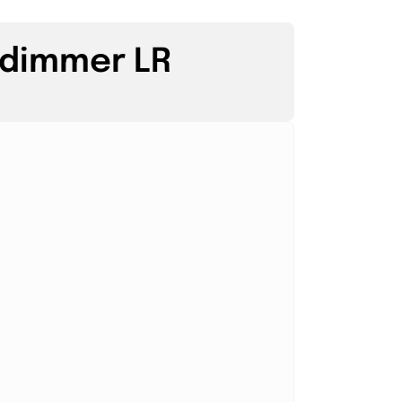
 dimmer LR