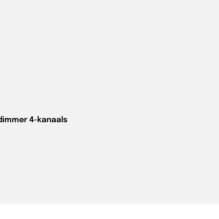
dimmer 4-kanaals