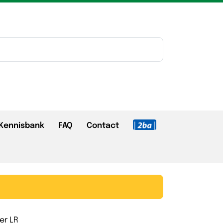
Kennisbank
FAQ
Contact
er LR