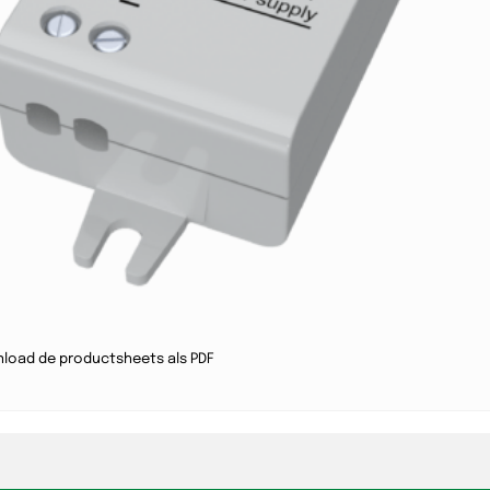
load de productsheets als PDF