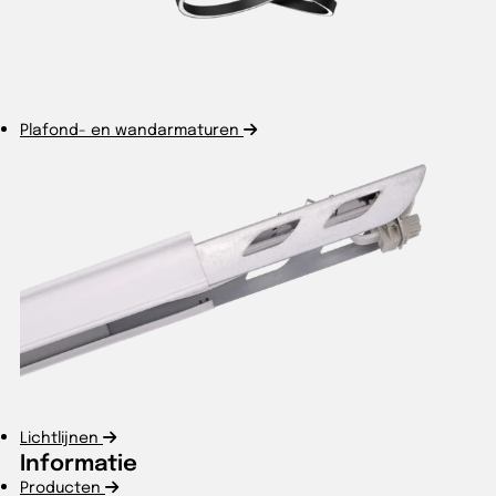
Plafond- en wandarmaturen
Lichtlijnen
Informatie
Producten