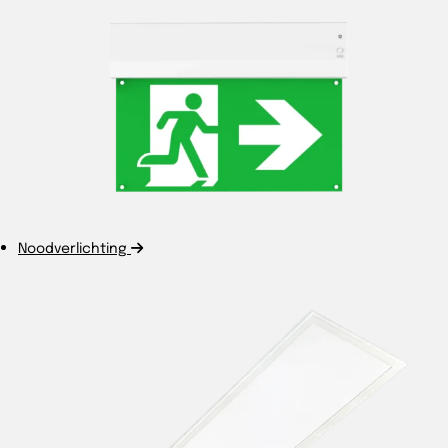
Noodverlichting