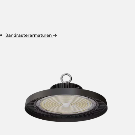
Bandrasterarmaturen