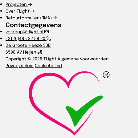
Projecten
Over TLight
Retourformulier (RMA)
Contactgegevens
verkoop@tlight.nl
+31 (0)485 32 59 20
De Groote Heeze 33B
6598 AV Heijen
Copyright © 2026 TLight
Algemene voorwaarden
Privacybeleid
Cookiebeleid