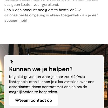
dus geen kosten voor gerekend.
Heb ik een account nodig om te bestellen?
Ja onze bestelomgeving is alleen toegankelijk als je een
account hebt.
Kunnen we je helpen?
Nog niet gevonden waar je naar zoekt? Onze
lichtspecialisten kunnen je alles vertellen over ons
assortiment. Neem contact met ons op om de
mogelijkheden te bespreken.
Neem contact op