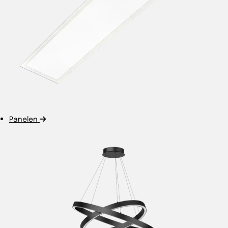
Panelen