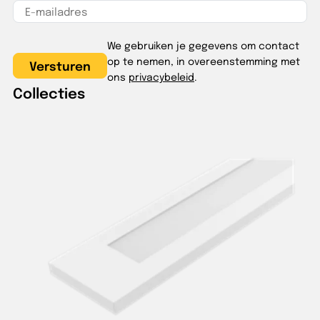
We gebruiken je gegevens om contact
op te nemen, in overeenstemming met
ons
privacybeleid
.
Collecties