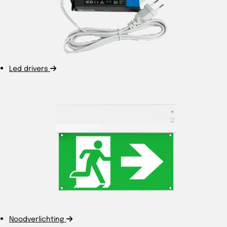
Led drivers
Noodverlichting