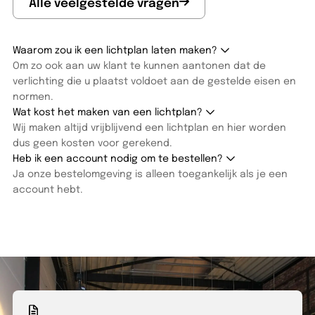
Alle veelgestelde vragen
Waarom zou ik een lichtplan laten maken?
Om zo ook aan uw klant te kunnen aantonen dat de
verlichting die u plaatst voldoet aan de gestelde eisen en
normen.
Wat kost het maken van een lichtplan?
Wij maken altijd vrijblijvend een lichtplan en hier worden
dus geen kosten voor gerekend.
Heb ik een account nodig om te bestellen?
Ja onze bestelomgeving is alleen toegankelijk als je een
account hebt.