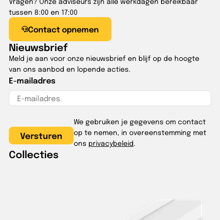
Vragen? Onze adviseurs zijn alle werkdagen bereikbaar
tussen 8:00 en 17:00
Contact opnemen
Nieuwsbrief
Meld je aan voor onze nieuwsbrief en blijf op de hoogte
van ons aanbod en lopende acties.
E-mailadres
We gebruiken je gegevens om contact
op te nemen, in overeenstemming met
ons
privacybeleid
.
Collecties