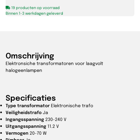
19 producten op voorraad
Binnen 1-3 werkdagen geleverd
Omschrijving
Elektronsiche transformatoren voor laagvolt
halogeenlampen
Specificaties
Type transformator
Elektronische trafo
Veiligheidstrafo
Ja
Ingangsspanning
230-240 V
Uitgangsspanning
11.2 V
Vermogen
20-70 W
Dimbaar
Ja