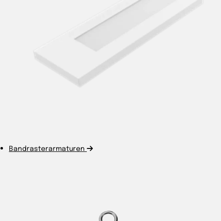
Bandrasterarmaturen