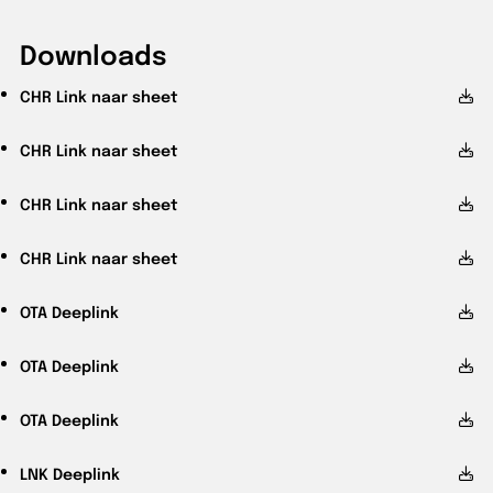
Downloads
CHR
Link naar sheet
CHR
Link naar sheet
CHR
Link naar sheet
CHR
Link naar sheet
OTA
Deeplink
OTA
Deeplink
OTA
Deeplink
LNK
Deeplink