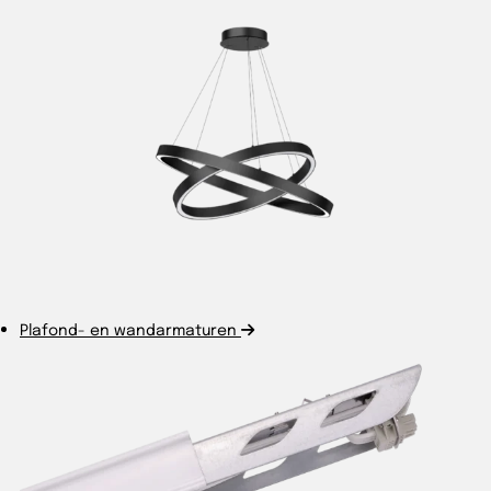
Plafond- en wandarmaturen