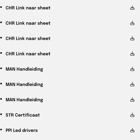
CHR
Link naar sheet
CHR
Link naar sheet
CHR
Link naar sheet
CHR
Link naar sheet
MAN
Handleiding
MAN
Handleiding
MAN
Handleiding
STR
Certificaat
PPI
Led drivers