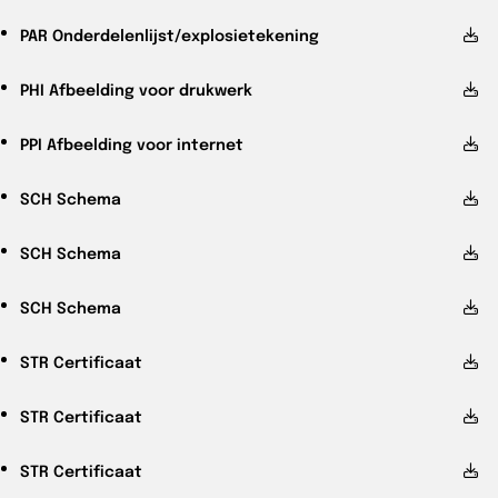
PAR
Onderdelenlijst/explosietekening
PHI
Afbeelding voor drukwerk
PPI
Afbeelding voor internet
SCH
Schema
SCH
Schema
SCH
Schema
STR
Certificaat
STR
Certificaat
STR
Certificaat