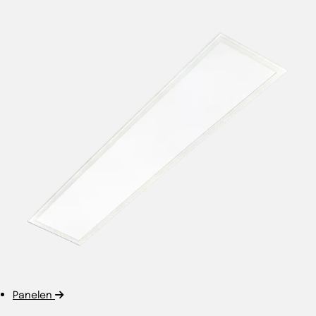
Panelen