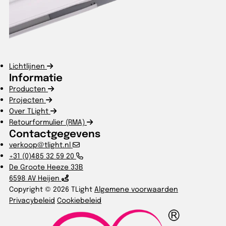
Lichtlijnen
Informatie
Producten
Projecten
Over TLight
Retourformulier (RMA)
Contactgegevens
verkoop@tlight.nl
+31 (0)485 32 59 20
De Groote Heeze 33B
6598 AV Heijen
Copyright © 2026 TLight
Algemene voorwaarden
Privacybeleid
Cookiebeleid