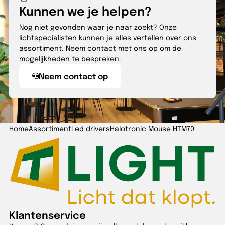
Kunnen we je helpen?
Nog niet gevonden waar je naar zoekt? Onze
lichtspecialisten kunnen je alles vertellen over ons
assortiment. Neem contact met ons op om de
mogelijkheden te bespreken.
Neem contact op
Home
Assortiment
Led drivers
Halotronic Mouse HTM70
Klantenservice