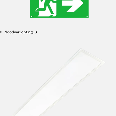
Noodverlichting