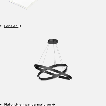
Panelen
Plafond- en wandarmaturen