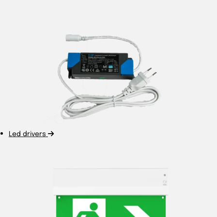
Led drivers