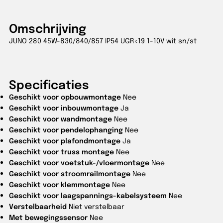
Omschrijving
JUNO 280 45W-830/840/857 IP54 UGR<19 1-10V wit sn/st
Specificaties
Geschikt voor opbouwmontage
Nee
Geschikt voor inbouwmontage
Ja
Geschikt voor wandmontage
Nee
Geschikt voor pendelophanging
Nee
Geschikt voor plafondmontage
Ja
Geschikt voor truss montage
Nee
Geschikt voor voetstuk-/vloermontage
Nee
Geschikt voor stroomrailmontage
Nee
Geschikt voor klemmontage
Nee
Geschikt voor laagspannings-kabelsysteem
Nee
Verstelbaarheid
Niet verstelbaar
Met bewegingssensor
Nee