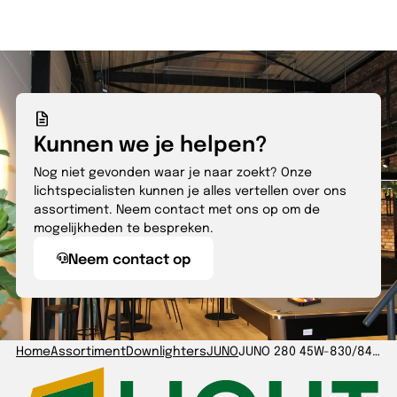
Kunnen we je helpen?
Nog niet gevonden waar je naar zoekt? Onze
lichtspecialisten kunnen je alles vertellen over ons
assortiment. Neem contact met ons op om de
mogelijkheden te bespreken.
Neem contact op
Home
Assortiment
Downlighters
JUNO
JUNO 280 45W-830/840/857 IP54 UGR