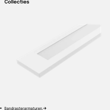
Collecties
Bandrasterarmaturen