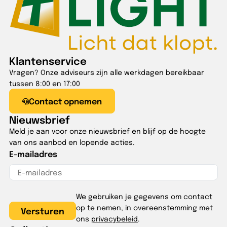
Klantenservice
Vragen? Onze adviseurs zijn alle werkdagen bereikbaar
tussen 8:00 en 17:00
Contact opnemen
Nieuwsbrief
Meld je aan voor onze nieuwsbrief en blijf op de hoogte
van ons aanbod en lopende acties.
E-mailadres
We gebruiken je gegevens om contact
op te nemen, in overeenstemming met
ons
privacybeleid
.