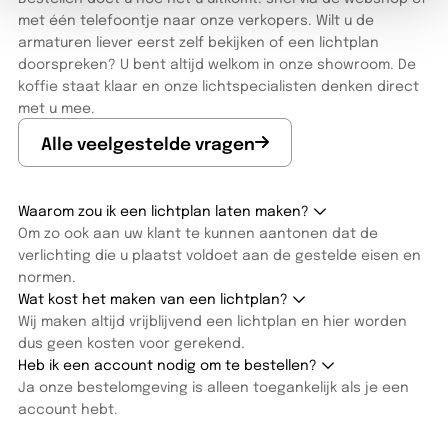
met één telefoontje naar onze verkopers. Wilt u de
armaturen liever eerst zelf bekijken of een lichtplan
doorspreken? U bent altijd welkom in onze showroom. De
koffie staat klaar en onze lichtspecialisten denken direct
met u mee.
Alle veelgestelde vragen
Waarom zou ik een lichtplan laten maken?
Om zo ook aan uw klant te kunnen aantonen dat de
verlichting die u plaatst voldoet aan de gestelde eisen en
normen.
Wat kost het maken van een lichtplan?
Wij maken altijd vrijblijvend een lichtplan en hier worden
dus geen kosten voor gerekend.
Heb ik een account nodig om te bestellen?
Ja onze bestelomgeving is alleen toegankelijk als je een
account hebt.