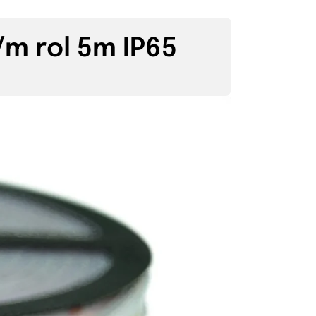
/m rol 5m IP65