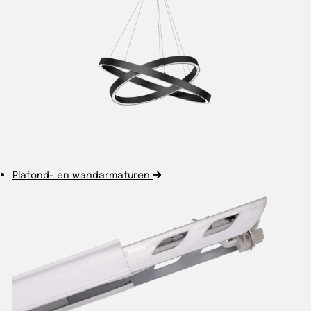
Plafond- en wandarmaturen