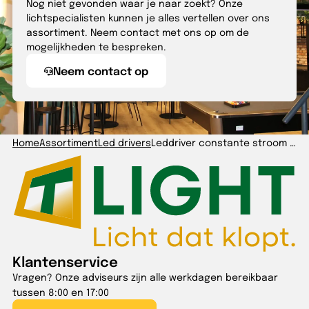
Nog niet gevonden waar je naar zoekt? Onze
lichtspecialisten kunnen je alles vertellen over ons
assortiment. Neem contact met ons op om de
mogelijkheden te bespreken.
Neem contact op
Home
Assortiment
Led drivers
Leddriver constante stroom 700mA 13-25W, 18-36V
Klantenservice
Vragen? Onze adviseurs zijn alle werkdagen bereikbaar
tussen 8:00 en 17:00