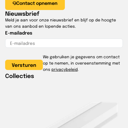
Contact opnemen
Nieuwsbrief
Meld je aan voor onze nieuwsbrief en blijf op de hoogte
van ons aanbod en lopende acties.
E-mailadres
We gebruiken je gegevens om contact
op te nemen, in overeenstemming met
ons
privacybeleid
.
Collecties