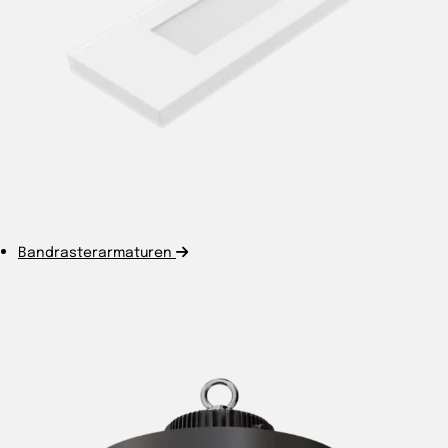
Bandrasterarmaturen