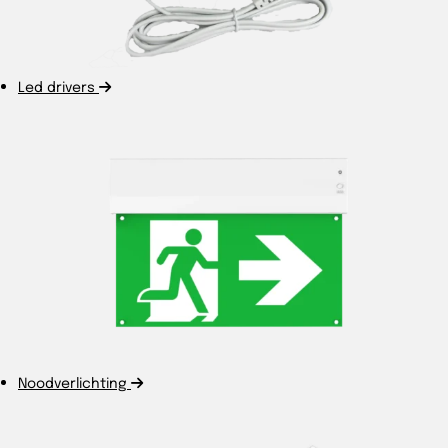
Led drivers
Noodverlichting