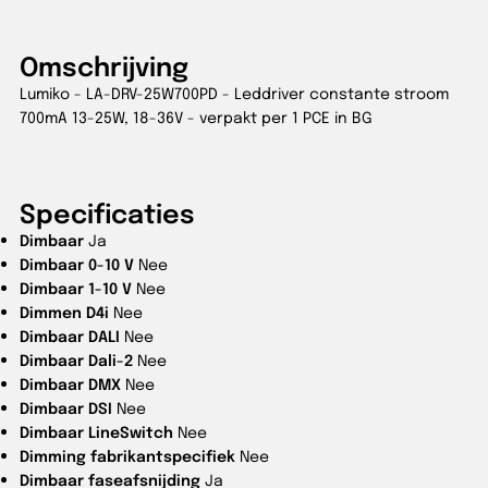
Omschrijving
Lumiko - LA-DRV-25W700PD - Leddriver constante stroom
700mA 13-25W, 18-36V - verpakt per 1 PCE in BG
Specificaties
Dimbaar
Ja
Dimbaar 0-10 V
Nee
Dimbaar 1-10 V
Nee
Dimmen D4i
Nee
Dimbaar DALI
Nee
Dimbaar Dali-2
Nee
Dimbaar DMX
Nee
Dimbaar DSI
Nee
Dimbaar LineSwitch
Nee
Dimming fabrikantspecifiek
Nee
Dimbaar faseafsnijding
Ja