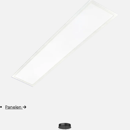
Panelen