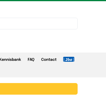
Kennisbank
FAQ
Contact