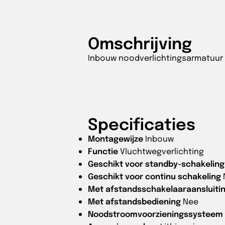
Omschrijving
Inbouw noodverlichtingsarmatuur
Specificaties
Montagewijze
Inbouw
Functie
Vluchtwegverlichting
Geschikt voor standby-schakeling
Geschikt voor continu schakeling
Met afstandsschakelaaraansluiti
Met afstandsbediening
Nee
Noodstroomvoorzieningssysteem