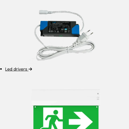
Led drivers