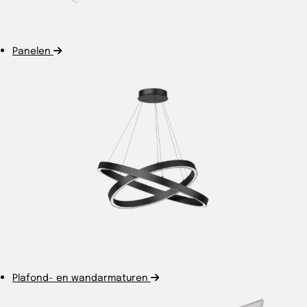
Panelen
Plafond- en wandarmaturen