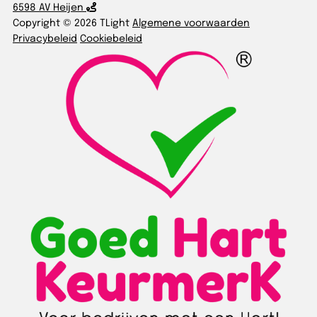
6598 AV Heijen
Copyright © 2026 TLight
Algemene voorwaarden
Privacybeleid
Cookiebeleid