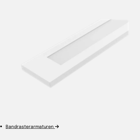
Bandrasterarmaturen