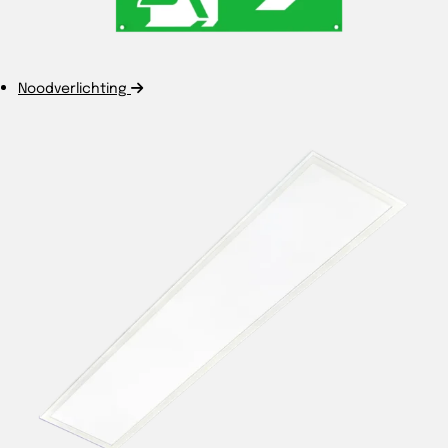
Noodverlichting