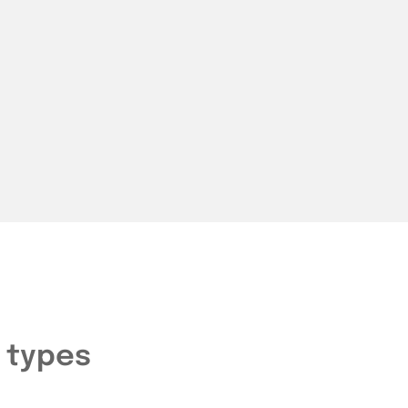
 types