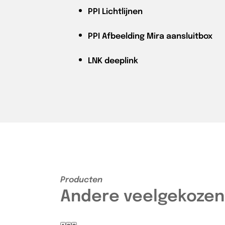
PPI
Lichtlijnen
PPI
Afbeelding Mira aansluitbox
LNK
deeplink
Producten
Andere veelgekozen