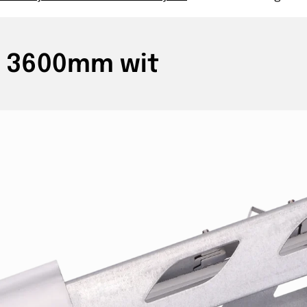
ig 3600mm wit