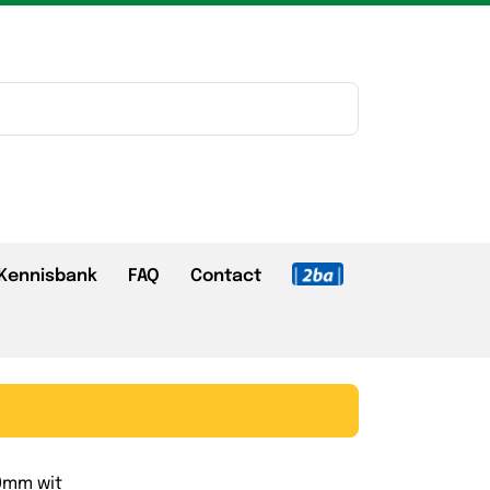
Kennisbank
FAQ
Contact
00mm wit