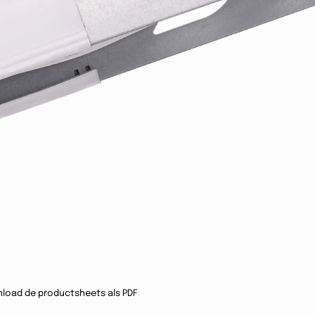
load de productsheets als PDF