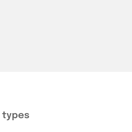
 types