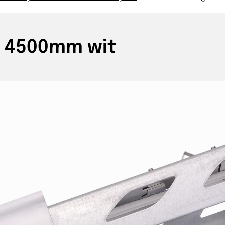
g 4500mm wit