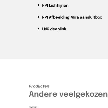
PPI
Lichtlijnen
PPI
Afbeelding Mira aansluitbox
LNK
deeplink
Producten
Andere veelgekozen