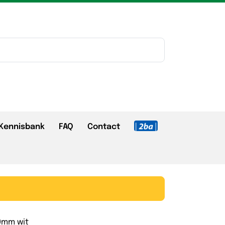
Kennisbank
FAQ
Contact
00mm wit