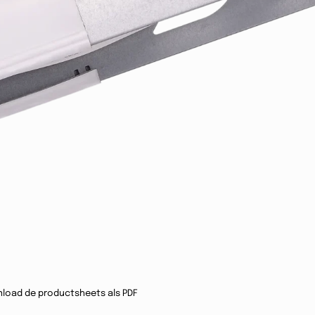
load de productsheets als PDF