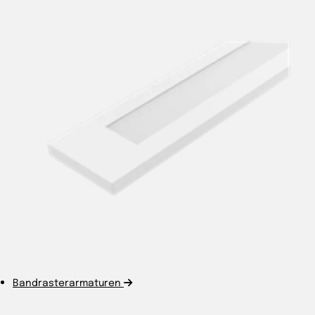
Bandrasterarmaturen