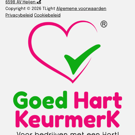
6598 AV Heijen
Copyright © 2026 TLight
Algemene voorwaarden
Privacybeleid
Cookiebeleid