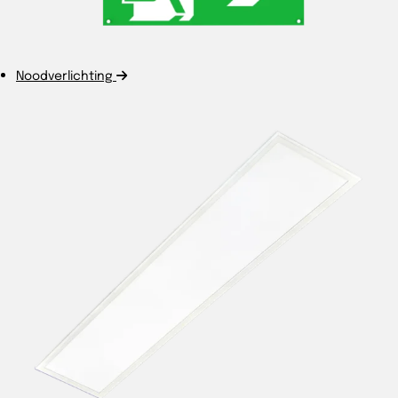
Noodverlichting