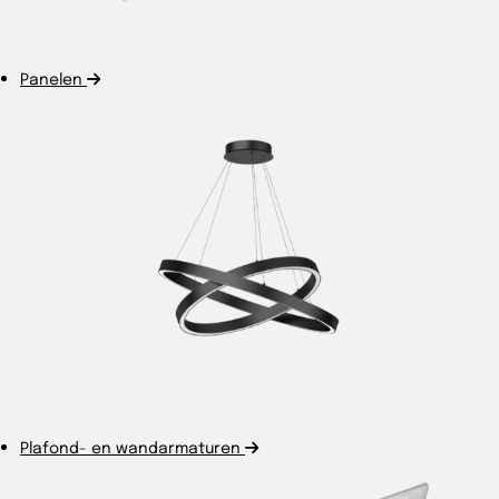
Panelen
Plafond- en wandarmaturen