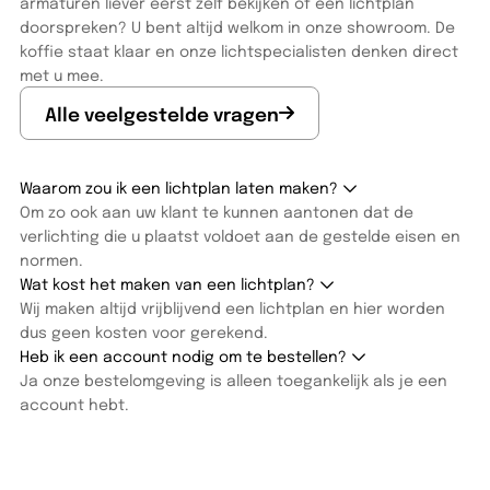
armaturen liever eerst zelf bekijken of een lichtplan
doorspreken? U bent altijd welkom in onze showroom. De
koffie staat klaar en onze lichtspecialisten denken direct
met u mee.
Alle veelgestelde vragen
Waarom zou ik een lichtplan laten maken?
Om zo ook aan uw klant te kunnen aantonen dat de
verlichting die u plaatst voldoet aan de gestelde eisen en
normen.
Wat kost het maken van een lichtplan?
Wij maken altijd vrijblijvend een lichtplan en hier worden
dus geen kosten voor gerekend.
Heb ik een account nodig om te bestellen?
Ja onze bestelomgeving is alleen toegankelijk als je een
account hebt.