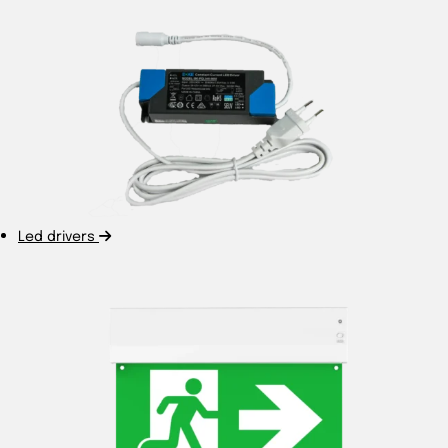
Led drivers