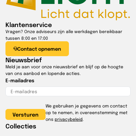
Klantenservice
Vragen? Onze adviseurs zijn alle werkdagen bereikbaar
tussen 8:00 en 17:00
Contact opnemen
Nieuwsbrief
Meld je aan voor onze nieuwsbrief en blijf op de hoogte
van ons aanbod en lopende acties.
E-mailadres
We gebruiken je gegevens om contact
op te nemen, in overeenstemming met
ons
privacybeleid
.
Collecties