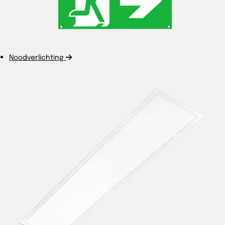
Noodverlichting