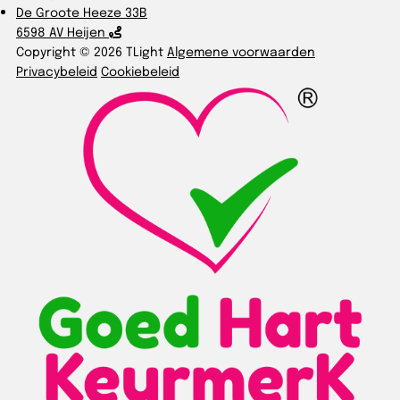
De Groote Heeze 33B
6598 AV Heijen
Copyright © 2026 TLight
Algemene voorwaarden
Privacybeleid
Cookiebeleid