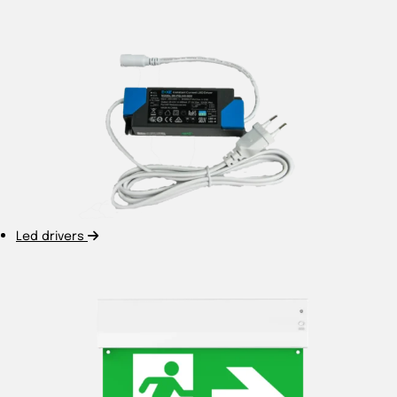
Led drivers