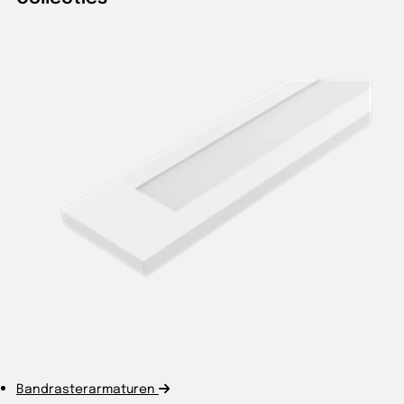
Bandrasterarmaturen