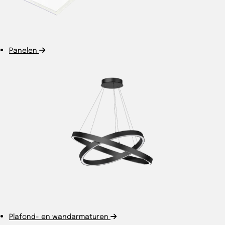
Panelen
Plafond- en wandarmaturen