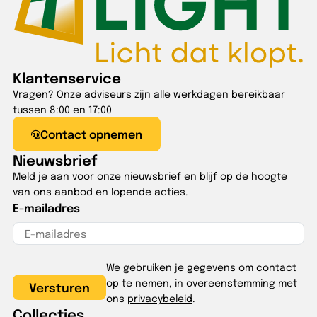
Klantenservice
Vragen? Onze adviseurs zijn alle werkdagen bereikbaar
tussen 8:00 en 17:00
Contact opnemen
Nieuwsbrief
Meld je aan voor onze nieuwsbrief en blijf op de hoogte
van ons aanbod en lopende acties.
E-mailadres
We gebruiken je gegevens om contact
op te nemen, in overeenstemming met
ons
privacybeleid
.
Collecties