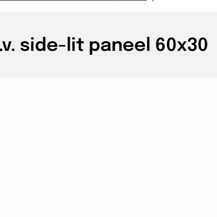
. side-lit paneel 60x30