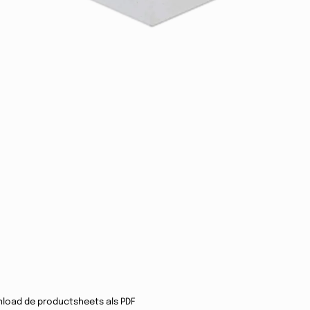
load de productsheets als PDF