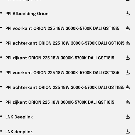
PPI
Afbeelding Orion
PPI
voorkant ORION 225 18W 3000K-5700K DALI GST18i5
PPI
achterkant ORION 225 18W 3000K-5700K DALI GST18i5
PPI
zijkant ORION 225 18W 3000K-5700K DALI GST18i5
PPI
voorkant ORION 225 18W 3000K-5700K DALI GST18i5
PPI
achterkant ORION 225 18W 3000K-5700K DALI GST18i5
PPI
zijkant ORION 225 18W 3000K-5700K DALI GST18i5
LNK
Deeplink
LNK
deeplink