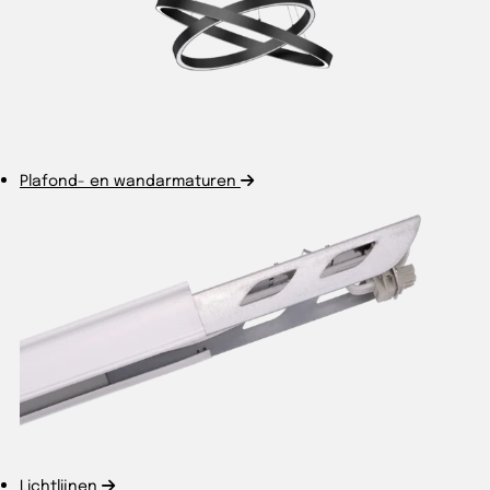
Plafond- en wandarmaturen
Lichtlijnen