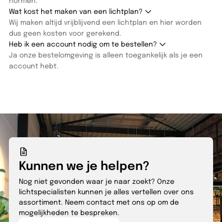
Wat kost het maken van een lichtplan?
Wij maken altijd vrijblijvend een lichtplan en hier worden
dus geen kosten voor gerekend.
Heb ik een account nodig om te bestellen?
Ja onze bestelomgeving is alleen toegankelijk als je een
account hebt.
Kunnen we je helpen?
Nog niet gevonden waar je naar zoekt? Onze
lichtspecialisten kunnen je alles vertellen over ons
assortiment. Neem contact met ons op om de
mogelijkheden te bespreken.