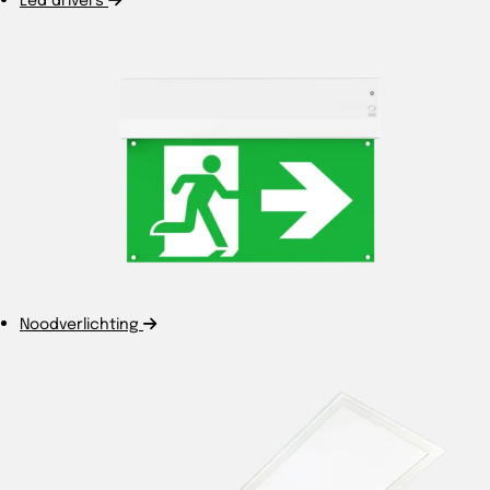
Noodverlichting