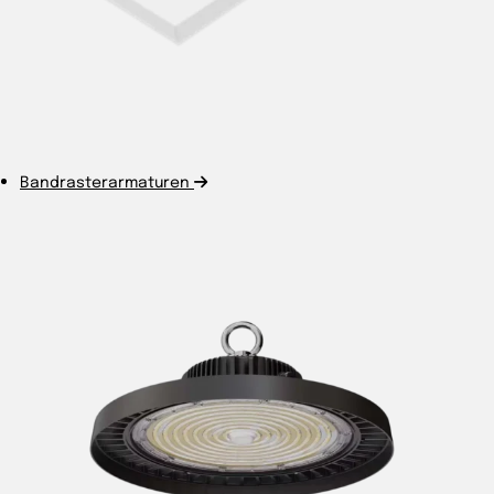
Bandrasterarmaturen