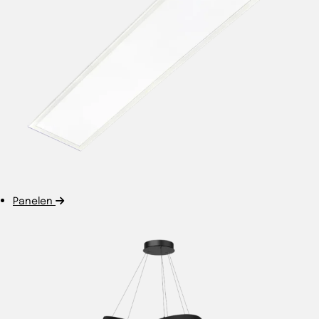
Panelen