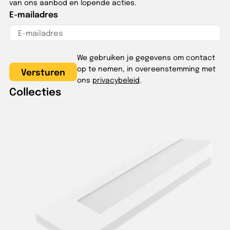
van ons aanbod en lopende acties.
E-mailadres
We gebruiken je gegevens om contact
op te nemen, in overeenstemming met
ons
privacybeleid
.
Collecties