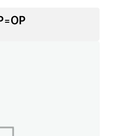
OP=OP