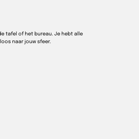
e tafel of het bureau. Je hebt alle
ploos naar jouw sfeer.