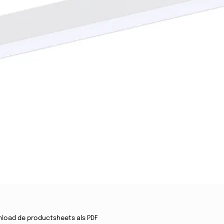
load de productsheets als PDF