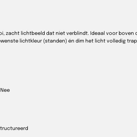
 zacht lichtbeeld dat niet verblindt. Ideaal voor boven d
wenste lichtkleur (standen) én dim het licht volledig tra
Nee
tructureerd