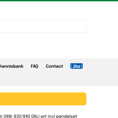
Kennisbank
FAQ
Contact
 34W-830/840 DALI wit incl pendelset