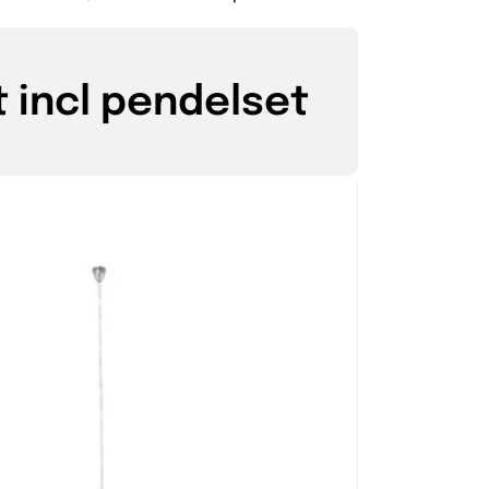
 incl pendelset