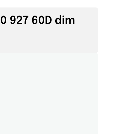
0 927 60D dim