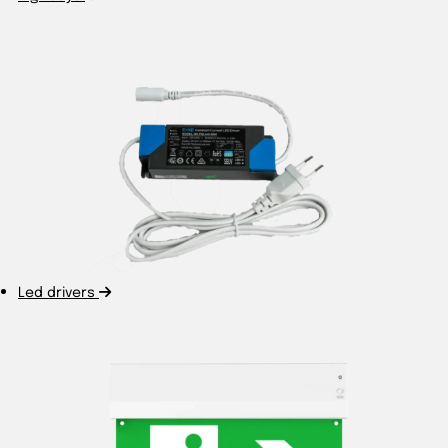
Led drivers