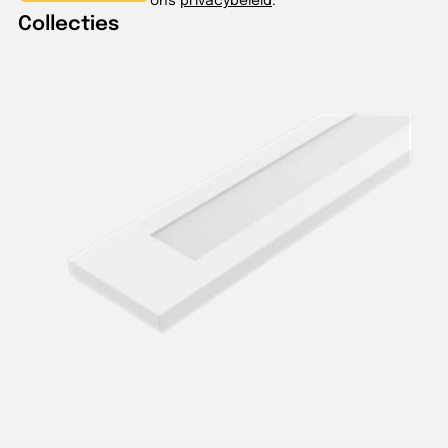
Collecties