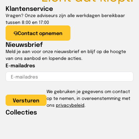
Klantenservice
Vragen? Onze adviseurs zijn alle werkdagen bereikbaar
tussen 8:00 en 17:00
Contact opnemen
Nieuwsbrief
Meld je aan voor onze nieuwsbrief en blijf op de hoogte
van ons aanbod en lopende acties.
E-mailadres
We gebruiken je gegevens om contact
op te nemen, in overeenstemming met
ons
privacybeleid
.
Collecties