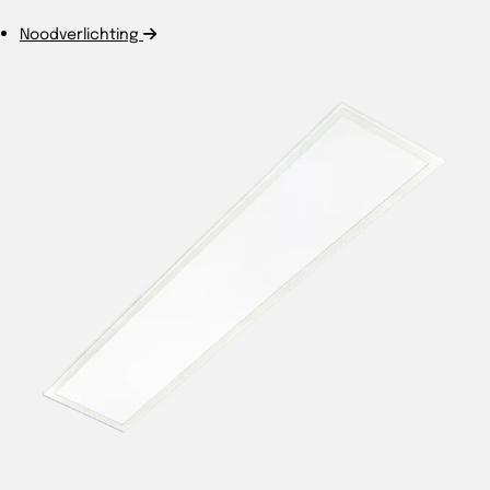
Noodverlichting