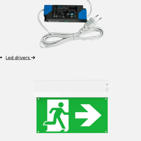
Led drivers