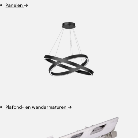
Panelen
Plafond- en wandarmaturen