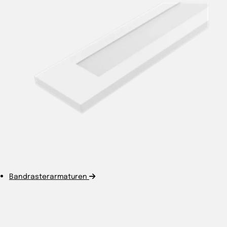
Bandrasterarmaturen