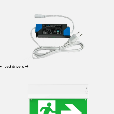
Led drivers