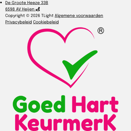
De Groote Heeze 33B
6598 AV Heijen
Copyright © 2026 TLight
Algemene voorwaarden
Privacybeleid
Cookiebeleid