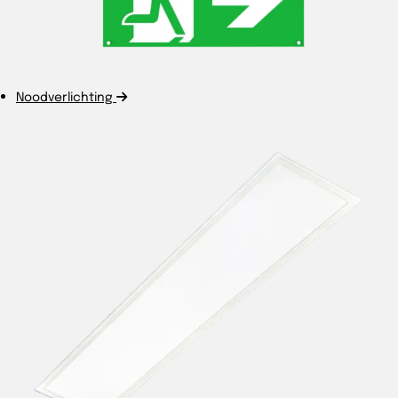
Noodverlichting