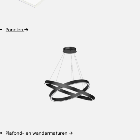
Panelen
Plafond- en wandarmaturen