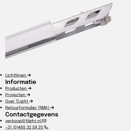
Lichtlijnen
Informatie
Producten
Projecten
Over TLight
Retourformulier (RMA)
Contactgegevens
verkoop@tlight.nl
+31 (0)485 32 59 20