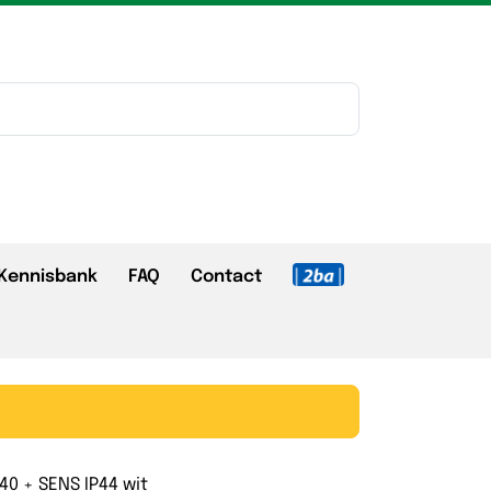
Kennisbank
FAQ
Contact
0 + SENS IP44 wit