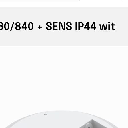
0/840 + SENS IP44 wit