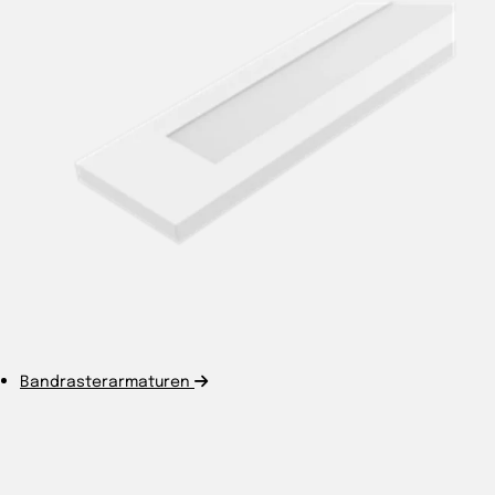
Bandrasterarmaturen