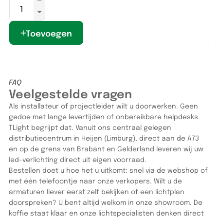
Toevoegen
FAQ
Veelgestelde vragen
Als installateur of projectleider wilt u doorwerken. Geen
gedoe met lange levertijden of onbereikbare helpdesks.
TLight begrijpt dat. Vanuit ons centraal gelegen
distributiecentrum in Heijen (Limburg), direct aan de A73
en op de grens van Brabant en Gelderland leveren wij uw
led-verlichting direct uit eigen voorraad.
Bestellen doet u hoe het u uitkomt: snel via de webshop of
met één telefoontje naar onze verkopers. Wilt u de
armaturen liever eerst zelf bekijken of een lichtplan
doorspreken? U bent altijd welkom in onze showroom. De
koffie staat klaar en onze lichtspecialisten denken direct