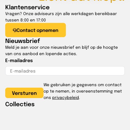
Klantenservice
Vragen? Onze adviseurs zijn alle werkdagen bereikbaar
tussen 8:00 en 17:00
Contact opnemen
Nieuwsbrief
Meld je aan voor onze nieuwsbrief en blijf op de hoogte
van ons aanbod en lopende acties.
E-mailadres
We gebruiken je gegevens om contact
op te nemen, in overeenstemming met
ons
privacybeleid
.
Collecties