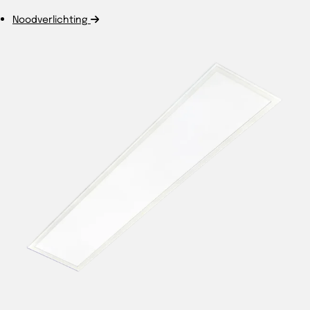
Noodverlichting