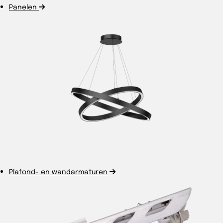
Panelen
Plafond- en wandarmaturen