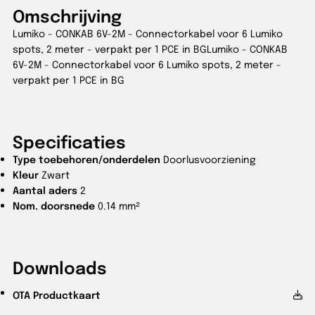
Omschrijving
Lumiko - CONKAB 6V-2M - Connectorkabel voor 6 Lumiko
spots, 2 meter - verpakt per 1 PCE in BGLumiko - CONKAB
6V-2M - Connectorkabel voor 6 Lumiko spots, 2 meter -
verpakt per 1 PCE in BG
Specificaties
Type toebehoren/onderdelen
Doorlusvoorziening
Kleur
Zwart
Aantal aders
2
Nom. doorsnede
0.14 mm²
Downloads
OTA
Productkaart