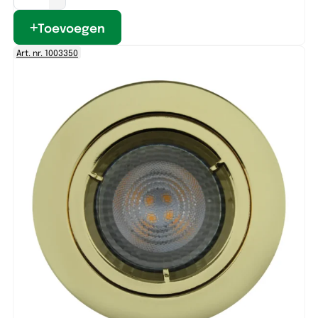
Toevoegen
Art. nr. 1003350