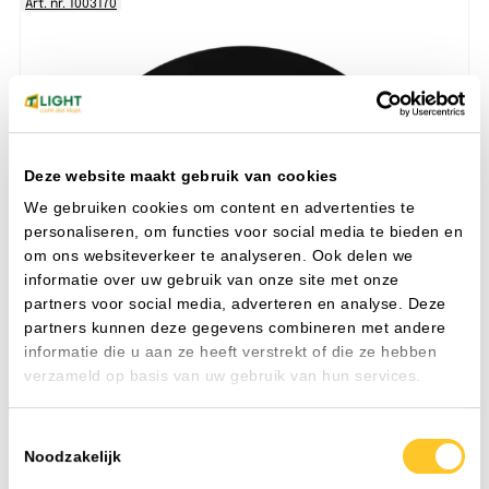
Art. nr. 1003170
Deze website maakt gebruik van cookies
We gebruiken cookies om content en advertenties te
personaliseren, om functies voor social media te bieden en
om ons websiteverkeer te analyseren. Ook delen we
informatie over uw gebruik van onze site met onze
partners voor social media, adverteren en analyse. Deze
partners kunnen deze gegevens combineren met andere
informatie die u aan ze heeft verstrekt of die ze hebben
verzameld op basis van uw gebruik van hun services.
Toestemmingsselectie
Noodzakelijk
Inbouwspot CB53-4 rond kantelbaar MR16 zwart