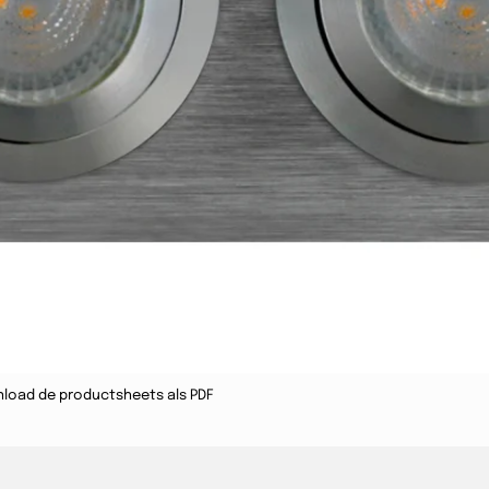
load de productsheets als PDF