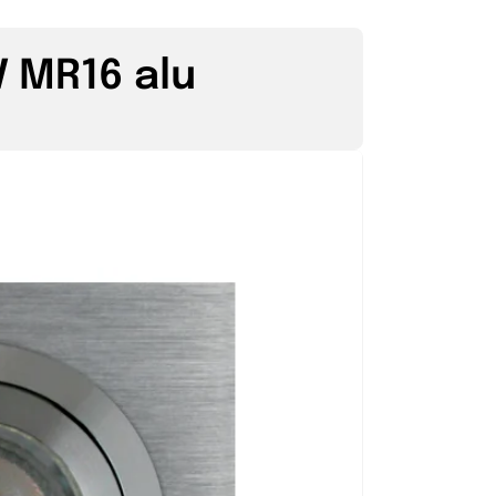
V MR16 alu