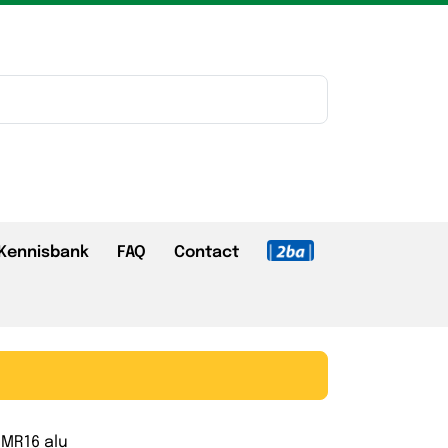
Kennisbank
FAQ
Contact
 MR16 alu