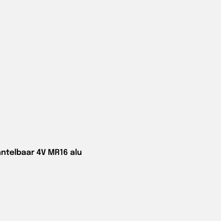
ntelbaar 4V MR16 alu