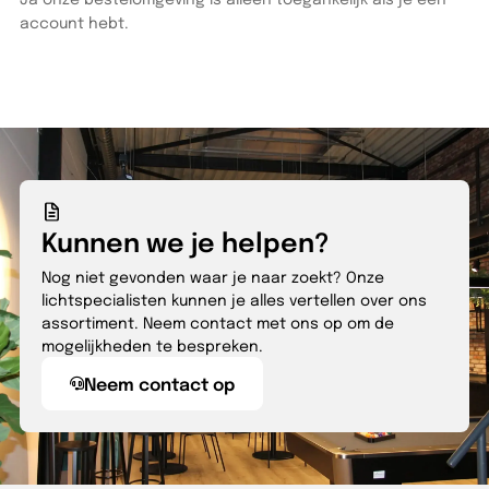
account hebt.
Kunnen we je helpen?
Nog niet gevonden waar je naar zoekt? Onze
lichtspecialisten kunnen je alles vertellen over ons
assortiment. Neem contact met ons op om de
mogelijkheden te bespreken.
Neem contact op