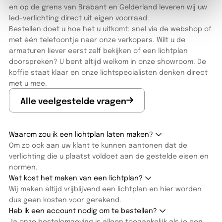
en op de grens van Brabant en Gelderland leveren wij uw
led-verlichting direct uit eigen voorraad.
Bestellen doet u hoe het u uitkomt: snel via de webshop of
met één telefoontje naar onze verkopers. Wilt u de
armaturen liever eerst zelf bekijken of een lichtplan
doorspreken? U bent altijd welkom in onze showroom. De
koffie staat klaar en onze lichtspecialisten denken direct
met u mee.
Alle veelgestelde vragen
Waarom zou ik een lichtplan laten maken?
Om zo ook aan uw klant te kunnen aantonen dat de
verlichting die u plaatst voldoet aan de gestelde eisen en
normen.
Wat kost het maken van een lichtplan?
Wij maken altijd vrijblijvend een lichtplan en hier worden
dus geen kosten voor gerekend.
Heb ik een account nodig om te bestellen?
Ja onze bestelomgeving is alleen toegankelijk als je een