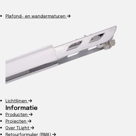
Plafond- en wandarmaturen
Lichtlijnen
Informatie
Producten
Projecten
Over TLight
Retourformulier (RMA)