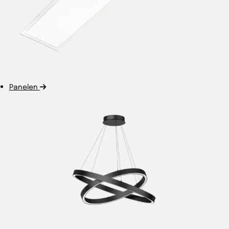
Panelen