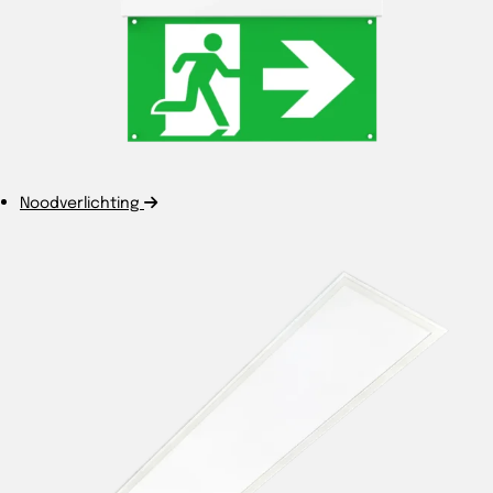
Noodverlichting