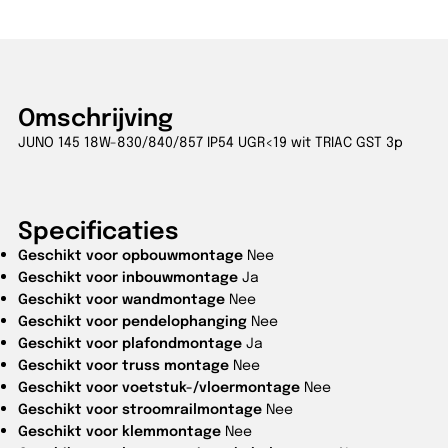
Omschrijving
JUNO 145 18W-830/840/857 IP54 UGR<19 wit TRIAC GST 3p
Specificaties
Geschikt voor opbouwmontage
Nee
Geschikt voor inbouwmontage
Ja
Geschikt voor wandmontage
Nee
Geschikt voor pendelophanging
Nee
Geschikt voor plafondmontage
Ja
Geschikt voor truss montage
Nee
Geschikt voor voetstuk-/vloermontage
Nee
Geschikt voor stroomrailmontage
Nee
Geschikt voor klemmontage
Nee