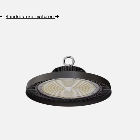
Bandrasterarmaturen