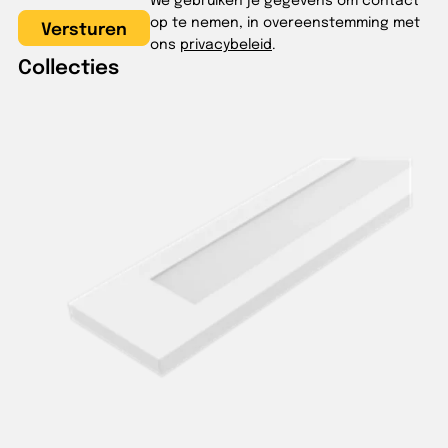
op te nemen, in overeenstemming met
ons
privacybeleid
.
Collecties