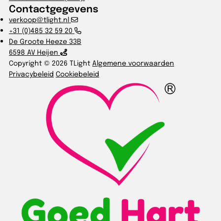
Contactgegevens
verkoop@tlight.nl
+31 (0)485 32 59 20
De Groote Heeze 33B
6598 AV Heijen
Copyright © 2026 TLight
Algemene voorwaarden
Privacybeleid
Cookiebeleid