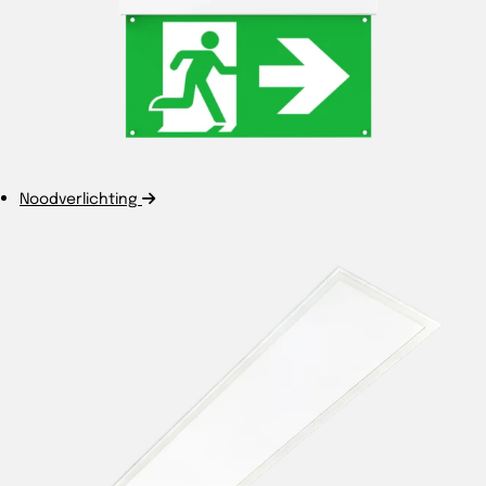
Noodverlichting