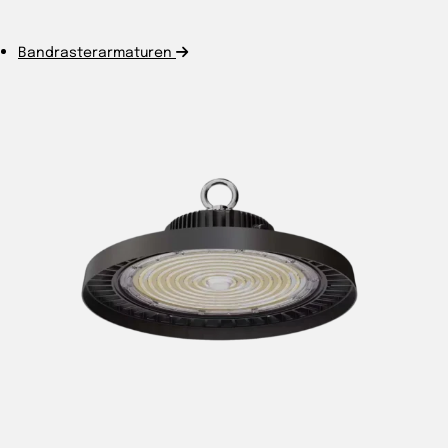
Bandrasterarmaturen