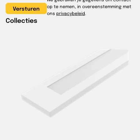
op te nemen, in overeenstemming met
ons
privacybeleid
.
Collecties