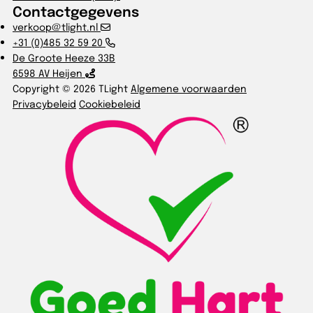
Contactgegevens
verkoop@tlight.nl
+31 (0)485 32 59 20
De Groote Heeze 33B
6598 AV Heijen
Copyright © 2026 TLight
Algemene voorwaarden
Privacybeleid
Cookiebeleid