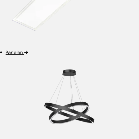
Panelen