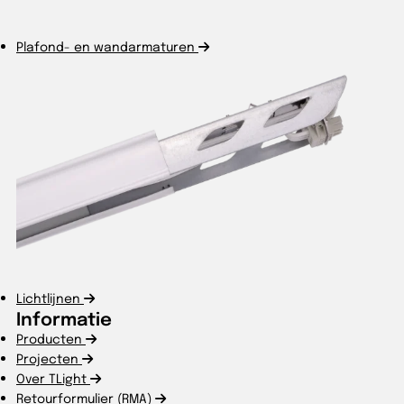
Plafond- en wandarmaturen
Lichtlijnen
Informatie
Producten
Projecten
Over TLight
Retourformulier (RMA)