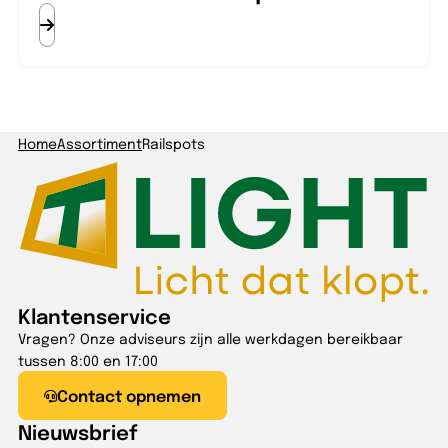
Home
Assortiment
Railspots
Klantenservice
Vragen? Onze adviseurs zijn alle werkdagen bereikbaar
tussen 8:00 en 17:00
Contact opnemen
Nieuwsbrief