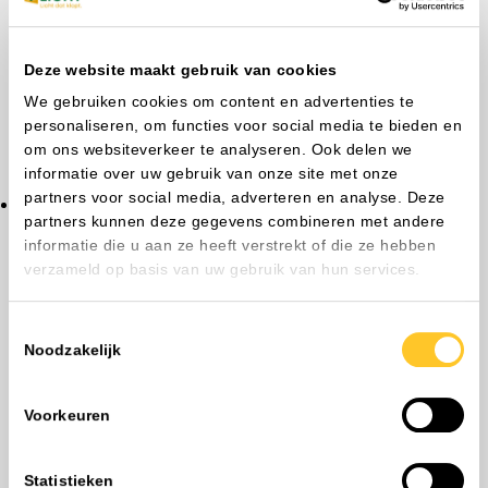
Deze website maakt gebruik van cookies
We gebruiken cookies om content en advertenties te
personaliseren, om functies voor social media te bieden en
om ons websiteverkeer te analyseren. Ook delen we
informatie over uw gebruik van onze site met onze
partners voor social media, adverteren en analyse. Deze
Bandrasterarmaturen
partners kunnen deze gegevens combineren met andere
informatie die u aan ze heeft verstrekt of die ze hebben
verzameld op basis van uw gebruik van hun services.
Toestemmingsselectie
Noodzakelijk
Voorkeuren
Statistieken