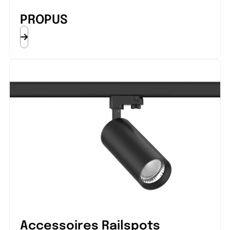
PROPUS
Accessoires Railspots