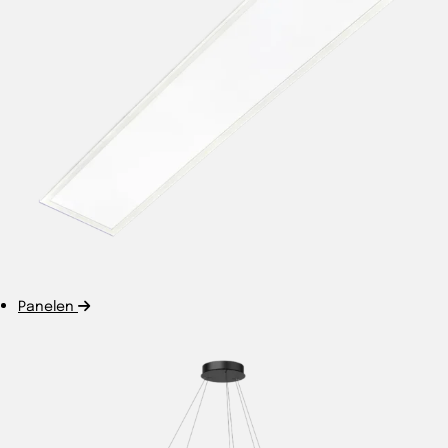
Panelen