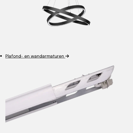
Plafond- en wandarmaturen