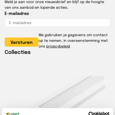
Meld je aan voor onze nieuwsbrief en blijf op de hoogte
van ons aanbod en lopende acties.
E-mailadres
We gebruiken je gegevens om contact
op te nemen, in overeenstemming met
ons
privacybeleid
.
Collecties