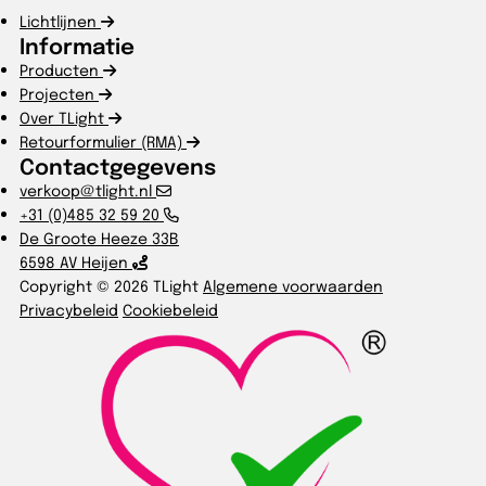
Lichtlijnen
Informatie
Producten
Projecten
Over TLight
Retourformulier (RMA)
Contactgegevens
verkoop@tlight.nl
+31 (0)485 32 59 20
De Groote Heeze 33B
6598 AV Heijen
Copyright © 2026 TLight
Algemene voorwaarden
Privacybeleid
Cookiebeleid