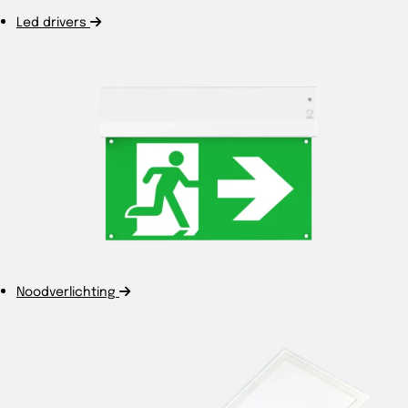
Led drivers
Noodverlichting