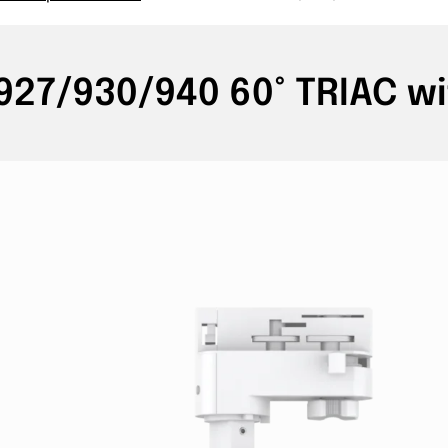
27/930/940 60° TRIAC wi