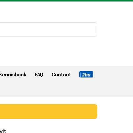
Kennisbank
FAQ
Contact
wit