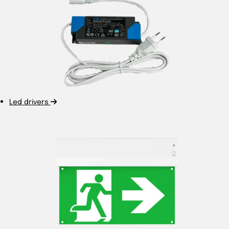
Led drivers