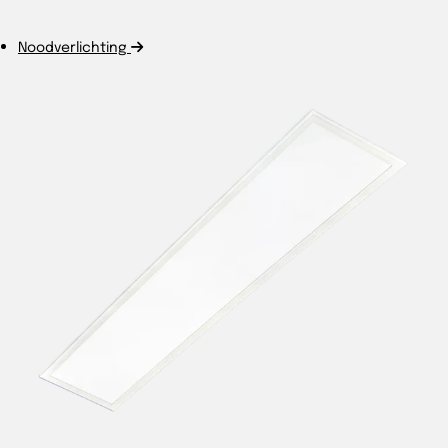
Noodverlichting