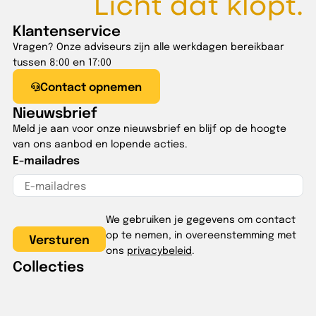
Klantenservice
Vragen? Onze adviseurs zijn alle werkdagen bereikbaar
tussen 8:00 en 17:00
Contact opnemen
Nieuwsbrief
Meld je aan voor onze nieuwsbrief en blijf op de hoogte
van ons aanbod en lopende acties.
E-mailadres
We gebruiken je gegevens om contact
op te nemen, in overeenstemming met
ons
privacybeleid
.
Collecties