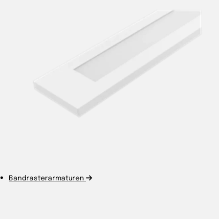
Bandrasterarmaturen