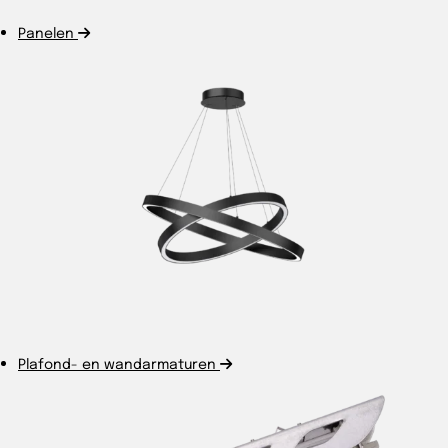
Panelen
Plafond- en wandarmaturen