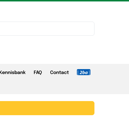
Kennisbank
FAQ
Contact