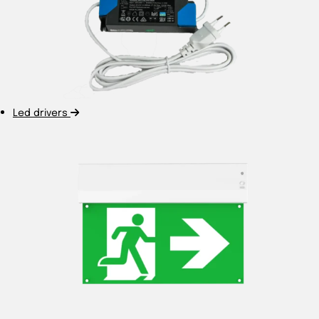
Led drivers