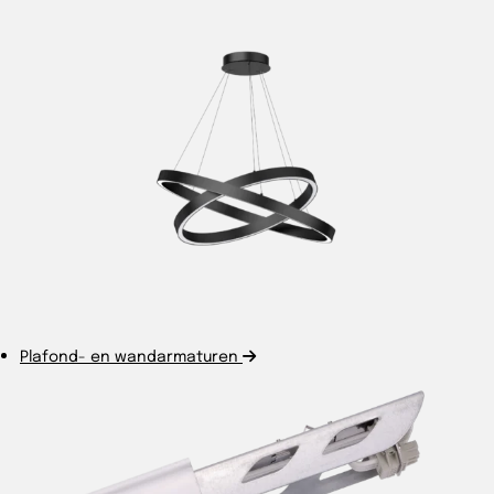
Plafond- en wandarmaturen