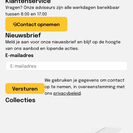
Klantenservice
Vragen? Onze adviseurs zijn alle werkdagen bereikbaar
tussen 8:00 en 17:00
Contact opnemen
Nieuwsbrief
Meld je aan voor onze nieuwsbrief en blijf op de hoogte
van ons aanbod en lopende acties.
E-mailadres
We gebruiken je gegevens om contact
op te nemen, in overeenstemming met
ons
privacybeleid
.
Collecties