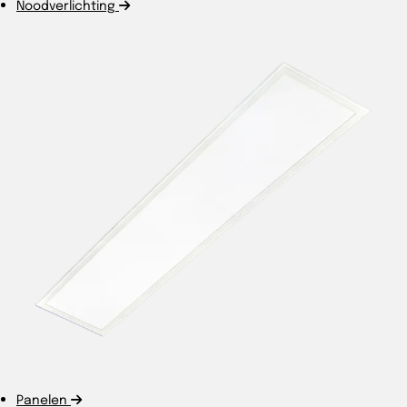
Noodverlichting
Panelen