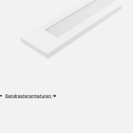
Bandrasterarmaturen