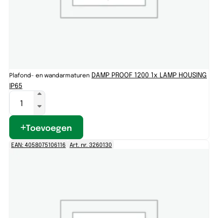
DAMP PROOF 1200 1x LAMP HOUSING
Plafond- en wandarmaturen
IP65
Toevoegen
EAN: 4058075106116
Art. nr. 3260130